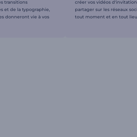
 transitions
créer vos vidéos d'invitation
 et de la typographie,
partager sur les réseaux soc
s donneront vie à vos
tout moment et en tout lieu