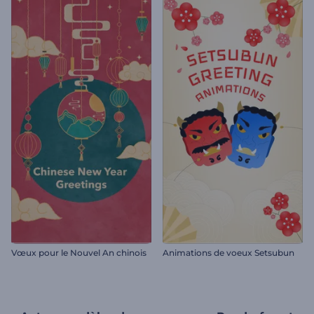
Vœux pour le Nouvel An chinois
Animations de voeux Setsubun