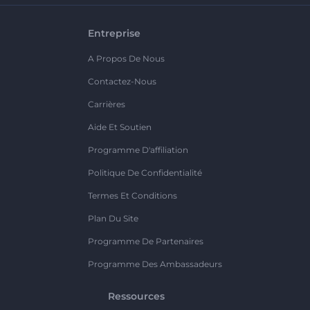
Entreprise
A Propos De Nous
Contactez-Nous
Carrières
Aide Et Soutien
Programme D'affiliation
Politique De Confidentialité
Termes Et Conditions
Plan Du Site
Programme De Partenaires
Programme Des Ambassadeurs
Ressources