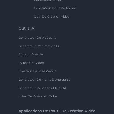
Générateur De Texte Animé
Outil De Création Vidéo
Outils IA
Générateur De Vidéos IA
Générateur D'animation IA
Éditeur Vidéo IA
IA Texte-À-Vidéo
Créateur De Sites Web IA
Générateur De Noms D'entreprise
Générateur De Vidéos TikTok IA
Idées De Vidéos YouTube
Applications De L'outil De Création Vidéo