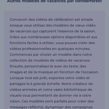
Autres modèles de vacances par Renderforest
Concevoir des vidéos de célébration est simple
lorsque vous utilisez des modèles de vœux vidéo
de vacances qui capturent l'essence de la saison.
Grâce aux nombreuses options disponibles et aux
fonctions faciles à utiliser, vous pouvez créer des
vidéos professionnelles en quelques minutes.
Commencez par choisir un modèle dans notre
collection de modèles de vidéos de vacances.
Ensuite, personnalisez-le avec du texte, des
images et de la musique en fonction de l'occasion.
Lorsque tout est prêt, exportez votre vidéo et
partagez-la à grande échelle. Notre créateur de
vidéos animées et notre vaste bibliothèque de
visuels vous permettent de donner vie à votre
vision. Ces modèles sont parfaits pour créer des
messages réfléchis, dynamiser des campagnes