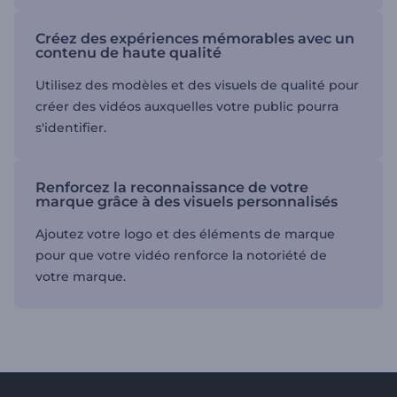
Créez des expériences mémorables avec un
contenu de haute qualité
Utilisez des modèles et des visuels de qualité pour
créer des vidéos auxquelles votre public pourra
s'identifier.
Renforcez la reconnaissance de votre
marque grâce à des visuels personnalisés
Ajoutez votre logo et des éléments de marque
pour que votre vidéo renforce la notoriété de
votre marque.