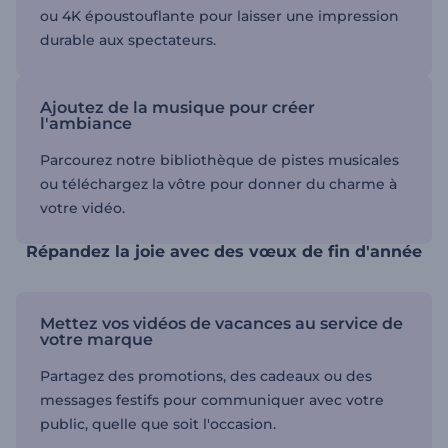
ou 4K époustouflante pour laisser une impression
durable aux spectateurs.
Ajoutez de la musique pour créer
l'ambiance
Parcourez notre bibliothèque de pistes musicales
ou téléchargez la vôtre pour donner du charme à
votre vidéo.
Répandez la joie avec des vœux de fin d'année
Mettez vos vidéos de vacances au service de
votre marque
Partagez des promotions, des cadeaux ou des
messages festifs pour communiquer avec votre
public, quelle que soit l'occasion.