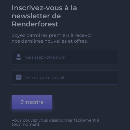
Inscrivez-vous à la
newsletter de
Renderforest
Soyez parmi les premiers à recevoir
nos dernières nouvelles et offres.
S'inscrire
Vous pouvez vous désabonner facilement à
tout moment.