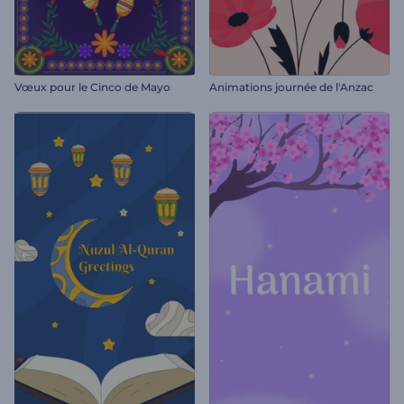
Vœux pour le Cinco de Mayo
Animations journée de l'Anzac