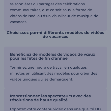
saisonnières ou partager des célébrations
communautaires, que ce soit sous la forme de
vidéos de Noël ou d'un visualiseur de musique de
vacances.
Choisissez parmi différents modèles de vidéos
de vacances
Bénéficiez de modèles de vidéos de vœux
pour les fêtes de fin d'année
Terminez une heure de travail en quelques
minutes en utilisant des modèles pour créer des
vidéos uniques qui se démarquent.
Impressionnez les spectateurs avec des
résolutions de haute qualité
Exportez votre contenu vidéo dans une qualité HD