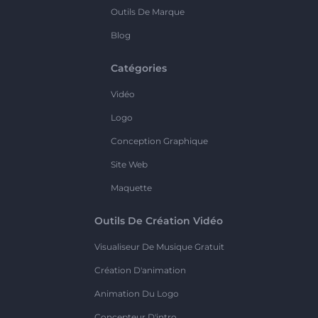
Outils De Marque
Blog
Catégories
Vidéo
Logo
Conception Graphique
Site Web
Maquette
Outils De Création Vidéo
Visualiseur De Musique Gratuit
Création D'animation
Animation Du Logo
Concepteur D'intro