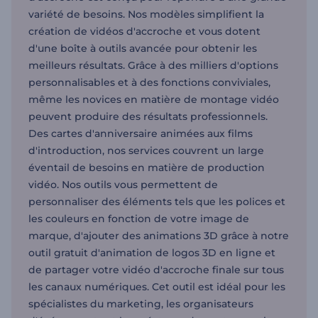
variété de besoins. Nos modèles simplifient la
création de vidéos d'accroche et vous dotent
d'une boîte à outils avancée pour obtenir les
meilleurs résultats. Grâce à des milliers d'options
personnalisables et à des fonctions conviviales,
même les novices en matière de montage vidéo
peuvent produire des résultats professionnels.
Des cartes d'anniversaire animées aux films
d'introduction, nos services couvrent un large
éventail de besoins en matière de production
vidéo. Nos outils vous permettent de
personnaliser des éléments tels que les polices et
les couleurs en fonction de votre image de
marque, d'ajouter des animations 3D grâce à notre
outil gratuit d'animation de logos 3D en ligne et
de partager votre vidéo d'accroche finale sur tous
les canaux numériques. Cet outil est idéal pour les
spécialistes du marketing, les organisateurs