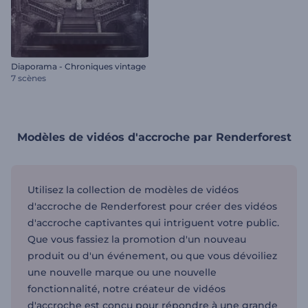
Diaporama - Chroniques vintage
7 scènes
Modèles de vidéos d'accroche par Renderforest
Utilisez la collection de modèles de vidéos
d'accroche de Renderforest pour créer des vidéos
d'accroche captivantes qui intriguent votre public.
Que vous fassiez la promotion d'un nouveau
produit ou d'un événement, ou que vous dévoiliez
une nouvelle marque ou une nouvelle
fonctionnalité, notre créateur de vidéos
d'accroche est conçu pour répondre à une grande