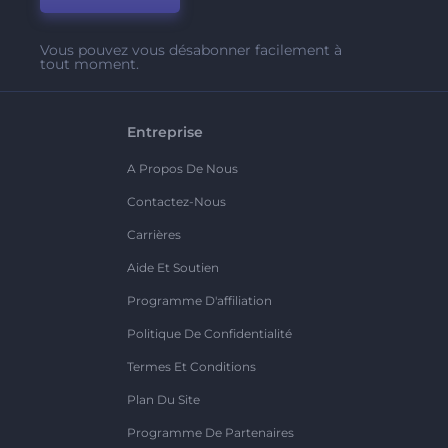
Vous pouvez vous désabonner facilement à
tout moment.
Entreprise
A Propos De Nous
Contactez-Nous
Carrières
Aide Et Soutien
Programme D'affiliation
Politique De Confidentialité
Termes Et Conditions
Plan Du Site
Programme De Partenaires