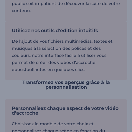
public soit impatient de découvrir la suite de votre
contenu.
Utilisez nos outils d'édition intuitifs
De l'ajout de vos fichiers multimédias, textes et
musiques à la sélection des polices et des
couleurs, notre interface facile à utiliser vous
permet de créer des vidéos d'accroche
époustouflantes en quelques clics.
Transformez vos aperçus grâce à la
personnalisation
Personnalisez chaque aspect de votre vidéo
d'accroche
Choisissez le modèle de votre choix et
personnalisez chaque scène en fonction du