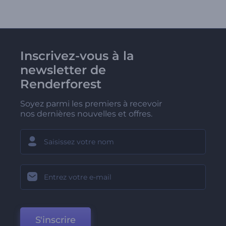
Inscrivez-vous à la
newsletter de
Renderforest
Soyez parmi les premiers à recevoir
nos dernières nouvelles et offres.
S'inscrire