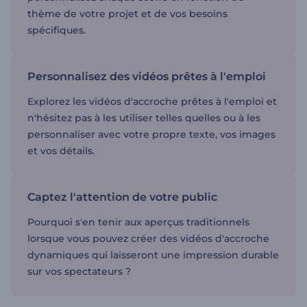
thème de votre projet et de vos besoins
spécifiques.
Personnalisez des vidéos prêtes à l'emploi
Explorez les vidéos d'accroche prêtes à l'emploi et
n'hésitez pas à les utiliser telles quelles ou à les
personnaliser avec votre propre texte, vos images
et vos détails.
Captez l'attention de votre public
Pourquoi s'en tenir aux aperçus traditionnels
lorsque vous pouvez créer des vidéos d'accroche
dynamiques qui laisseront une impression durable
sur vos spectateurs ?