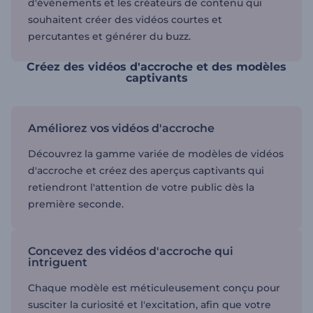
d'événements et les créateurs de contenu qui
souhaitent créer des vidéos courtes et
percutantes et générer du buzz.
Créez des vidéos d'accroche et des modèles
captivants
Améliorez vos vidéos d'accroche
Découvrez la gamme variée de modèles de vidéos
d'accroche et créez des aperçus captivants qui
retiendront l'attention de votre public dès la
première seconde.
Concevez des vidéos d'accroche qui
intriguent
Chaque modèle est méticuleusement conçu pour
susciter la curiosité et l'excitation, afin que votre