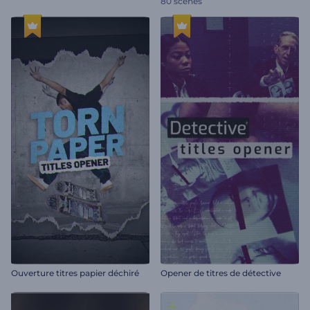
80 scènes
Ouverture titres papier déchiré
Opener de titres de détective