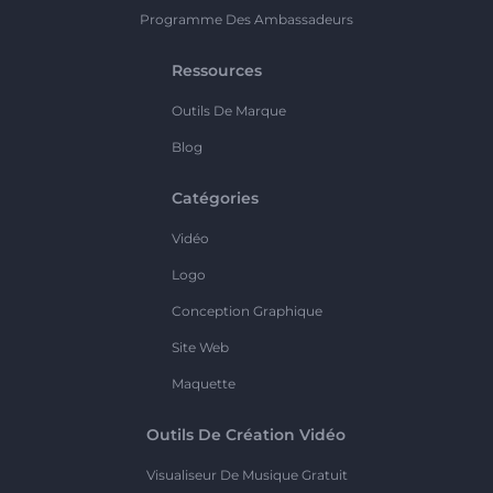
Programme Des Ambassadeurs
Ressources
Outils De Marque
Blog
Catégories
Vidéo
Logo
Conception Graphique
Site Web
Maquette
Outils De Création Vidéo
Visualiseur De Musique Gratuit