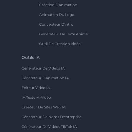
Création D'animation
Animation Du Logo
Concepteur D'intro
Générateur De Texte Animé
Outil De Création Vidéo
Outils IA
Générateur De Vidéos IA
Générateur D'animation IA
Éditeur Vidéo IA
IA Texte-À-Vidéo
Créateur De Sites Web IA
Générateur De Noms D'entreprise
Générateur De Vidéos TikTok IA