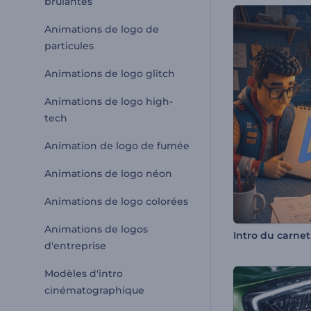
brûlantes
Animations de logo de
particules
Animations de logo glitch
Animations de logo high-
tech
Animation de logo de fumée
Animations de logo néon
Animations de logo colorées
Animations de logos
d'entreprise
Modèles d'intro
cinématographique