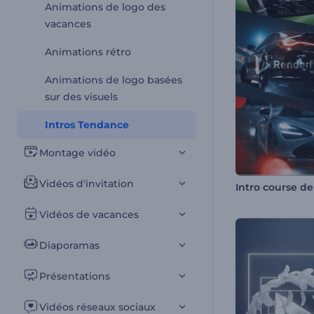
Animations de logo des
vacances
Animations rétro
Animations de logo basées
sur des visuels
Intros Tendance
Montage vidéo
Vidéos d'invitation
Vidéos de vacances
Diaporamas
Présentations
Vidéos réseaux sociaux