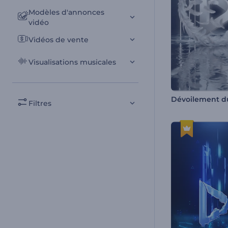
Modèles d'annonces
vidéo
Vidéos de vente
Visualisations musicales
Filtres