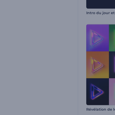
Intro du jour et