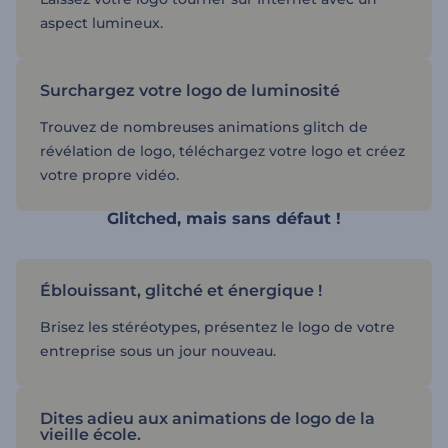
aspect lumineux.
Surchargez votre logo de luminosité
Trouvez de nombreuses animations glitch de
révélation de logo, téléchargez votre logo et créez
votre propre vidéo.
Glitched, mais sans défaut !
Éblouissant, glitché et énergique !
Brisez les stéréotypes, présentez le logo de votre
entreprise sous un jour nouveau.
Dites adieu aux animations de logo de la
vieille école.