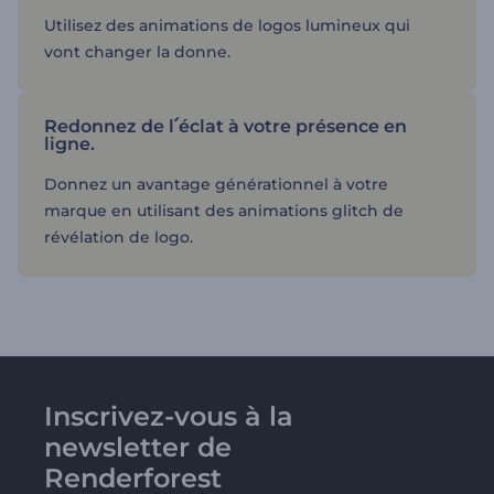
Utilisez des animations de logos lumineux qui
vont changer la donne.
Redonnez de l՛éclat à votre présence en
ligne.
Donnez un avantage générationnel à votre
marque en utilisant des animations glitch de
révélation de logo.
Inscrivez-vous à la
newsletter de
Renderforest