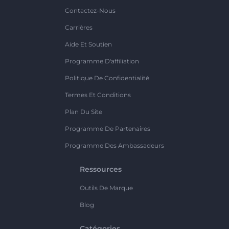
Contactez-Nous
Carrières
Aide Et Soutien
Programme D'affiliation
Politique De Confidentialité
Termes Et Conditions
Plan Du Site
Programme De Partenaires
Programme Des Ambassadeurs
Ressources
Outils De Marque
Blog
Catégories