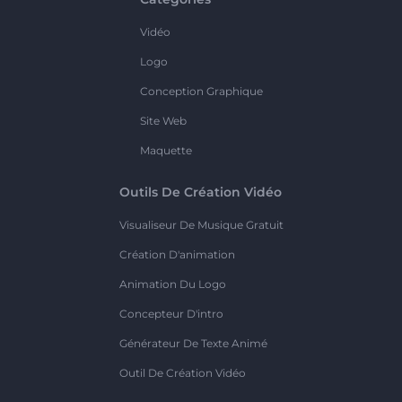
Vidéo
Logo
Conception Graphique
Site Web
Maquette
Outils De Création Vidéo
Visualiseur De Musique Gratuit
Création D'animation
Animation Du Logo
Concepteur D'intro
Générateur De Texte Animé
Outil De Création Vidéo