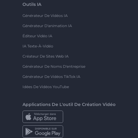
Outils IA
Générateur De Vidéos IA
Générateur D'animation IA
Éditeur Vidéo IA
IA Texte-À-Vidéo
Créateur De Sites Web IA
Générateur De Noms D'entreprise
Générateur De Vidéos TikTok IA
Idées De Vidéos YouTube
Applications De L'outil De Création Vidéo