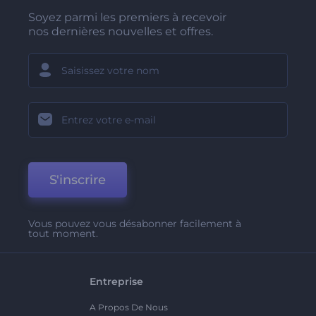
Soyez parmi les premiers à recevoir
nos dernières nouvelles et offres.
S'inscrire
Vous pouvez vous désabonner facilement à
tout moment.
Entreprise
A Propos De Nous