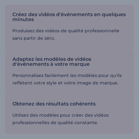
Créez des vidéos d'événements en quelques
minutes
Produisez des vidéos de qualité professionnelle
sans partir de zéro.
Adaptez les modèles de vidéos
d'événements à votre marque
Personnalisez facilement les modèles pour qu'ils
reflètent votre style et votre image de marque.
Obtenez des résultats cohérents
Utilisez des modèles pour créer des vidéos
professionnelles de qualité constante.