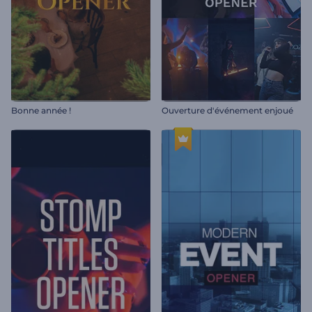
Bonne année !
Ouverture d'événement enjoué