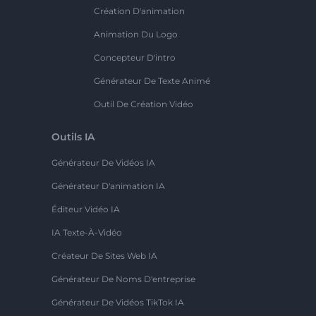
Création D'animation
Animation Du Logo
Concepteur D'intro
Générateur De Texte Animé
Outil De Création Vidéo
Outils IA
Générateur De Vidéos IA
Générateur D'animation IA
Éditeur Vidéo IA
IA Texte-À-Vidéo
Créateur De Sites Web IA
Générateur De Noms D'entreprise
Générateur De Vidéos TikTok IA