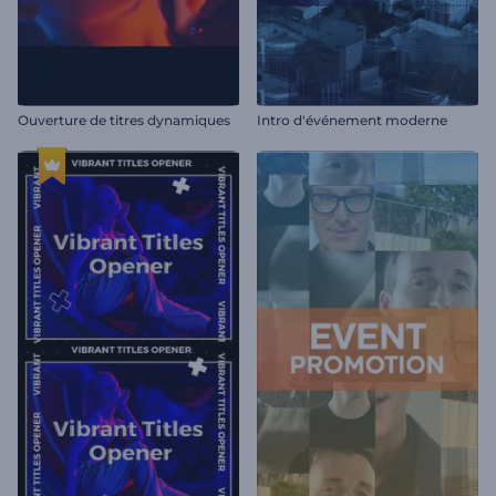
Ouverture de titres dynamiques
Intro d'événement moderne