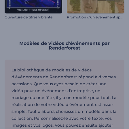
P
romotion d'un événement spécial
Ouverture de titres vibrante
Modèles de vidéos d'événements par
Renderforest
La bibliothèque de modèles de vidéos
d'événements de Renderforest répond à diverses
occasions. Que vous ayez besoin de créer une
vidéo pour un événement d'entreprise, un
mariage ou une fête, il y a un modèle pour tout. La
réalisation de votre vidéo d'événement est assez
simple. Tout d'abord, choisissez un modèle dans la
collection. Personnalisez-le avec votre texte, vos
images et vos logos. Vous pouvez ensuite ajouter