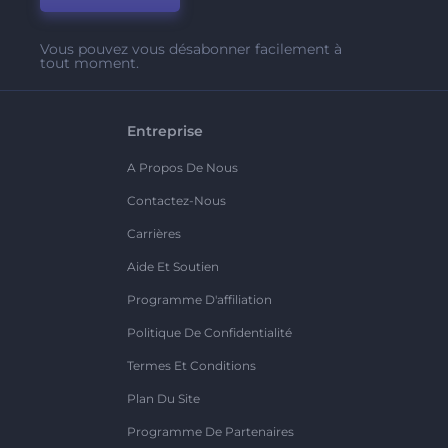
Vous pouvez vous désabonner facilement à
tout moment.
Entreprise
A Propos De Nous
Contactez-Nous
Carrières
Aide Et Soutien
Programme D'affiliation
Politique De Confidentialité
Termes Et Conditions
Plan Du Site
Programme De Partenaires