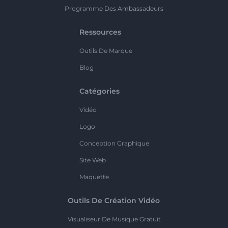
Programme Des Ambassadeurs
Ressources
Outils De Marque
Blog
Catégories
Vidéo
Logo
Conception Graphique
Site Web
Maquette
Outils De Création Vidéo
Visualiseur De Musique Gratuit