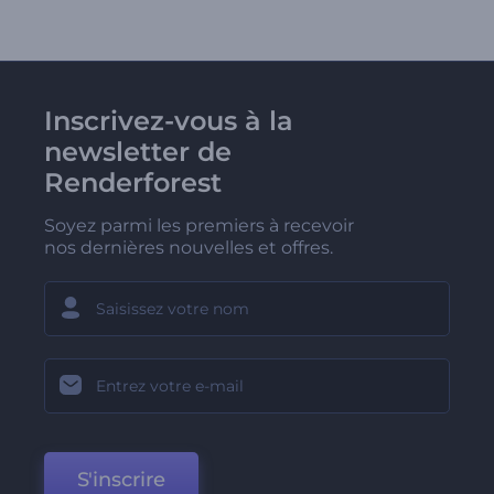
Inscrivez-vous à la
newsletter de
Renderforest
Soyez parmi les premiers à recevoir
nos dernières nouvelles et offres.
S'inscrire