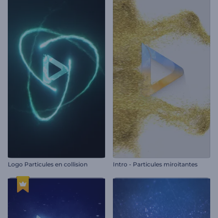
Logo Particules en collision
Intro - Particules miroitantes