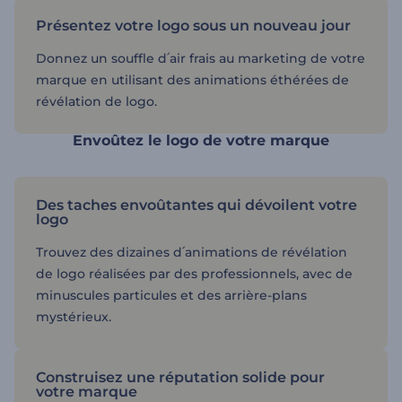
Présentez votre logo sous un nouveau jour
Donnez un souffle d՛air frais au marketing de votre
marque en utilisant des animations éthérées de
révélation de logo.
Envoûtez le logo de votre marque
Des taches envoûtantes qui dévoilent votre
logo
Trouvez des dizaines d՛animations de révélation
de logo réalisées par des professionnels, avec de
minuscules particules et des arrière-plans
mystérieux.
Construisez une réputation solide pour
votre marque