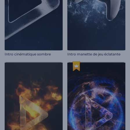
Intro cinématique sombre
Intro manette de jeu éclatante