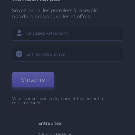
Soyez parmi les premiers à recevoir
nos dernières nouvelles et offres.
S'inscrire
Vous pouvez vous désabonner facilement à
tout moment.
Entreprise
A Propos De Nous