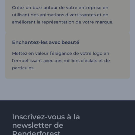
Créez un buzz autour de votre entreprise en
utilisant des animations divertissantes et en
améliorant la représentation de votre marque.
Enchantez-les avec beauté
Mettez en valeur l՛élégance de votre logo en
l՛embellissant avec des milliers d՛éclats et de
particules.
Inscrivez-vous à la
newsletter de
Renderforest