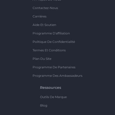
Contactez-Nous
Carrières
Aide Et Soutien
Programme D'affiliation
Politique De Confidentialité
Termes Et Conditions
Plan Du Site
Programme De Partenaires
Programme Des Ambassadeurs
Ressources
Outils De Marque
Blog