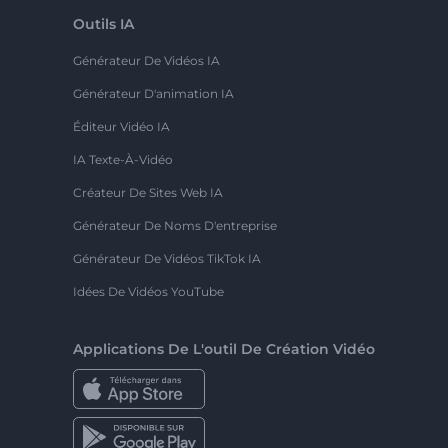
Outils IA
Générateur De Vidéos IA
Générateur D'animation IA
Éditeur Vidéo IA
IA Texte-À-Vidéo
Créateur De Sites Web IA
Générateur De Noms D'entreprise
Générateur De Vidéos TikTok IA
Idées De Vidéos YouTube
Applications De L'outil De Création Vidéo