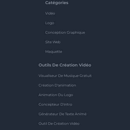
Catégories
Vidéo
Logo
Conception Graphique
Site Web
Maquette
Outils De Création Vidéo
Visualiseur De Musique Gratuit
Création D'animation
Animation Du Logo
Concepteur D'intro
Générateur De Texte Animé
Outil De Création Vidéo