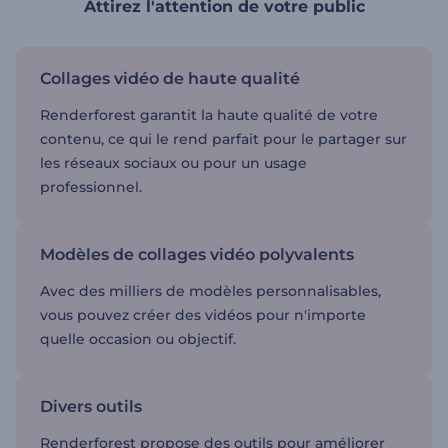
Attirez l'attention de votre public
Collages vidéo de haute qualité
Renderforest garantit la haute qualité de votre
contenu, ce qui le rend parfait pour le partager sur
les réseaux sociaux ou pour un usage
professionnel.
Modèles de collages vidéo polyvalents
Avec des milliers de modèles personnalisables,
vous pouvez créer des vidéos pour n'importe
quelle occasion ou objectif.
Divers outils
Renderforest propose des outils pour améliorer