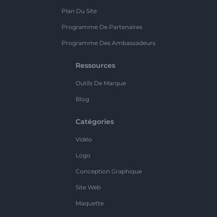
Plan Du Site
Programme De Partenaires
Programme Des Ambassadeurs
Ressources
Outils De Marque
Blog
Catégories
Vidéo
Logo
Conception Graphique
Site Web
Maquette