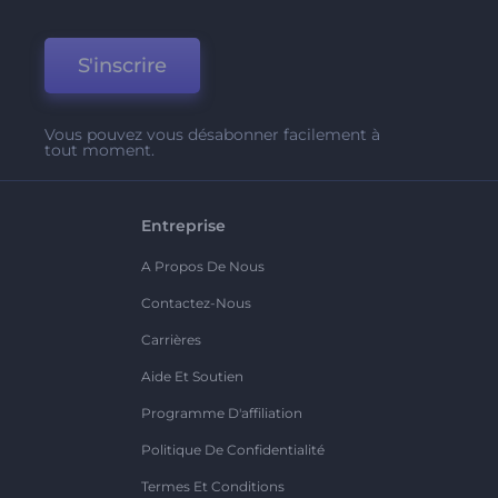
S'inscrire
Vous pouvez vous désabonner facilement à
tout moment.
Entreprise
A Propos De Nous
Contactez-Nous
Carrières
Aide Et Soutien
Programme D'affiliation
Politique De Confidentialité
Termes Et Conditions