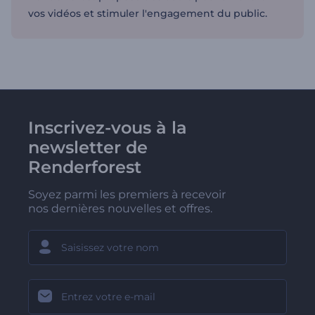
vos vidéos et stimuler l'engagement du public.
Inscrivez-vous à la
newsletter de
Renderforest
Soyez parmi les premiers à recevoir
nos dernières nouvelles et offres.