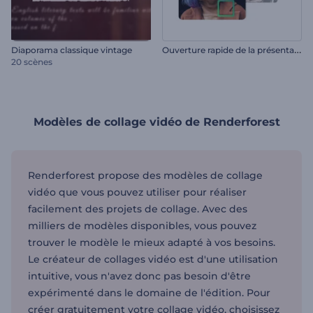
O
uverture rapide de la présentation
Diaporama classique vintage
20 scènes
Modèles de collage vidéo de Renderforest
Renderforest propose des modèles de collage
vidéo que vous pouvez utiliser pour réaliser
facilement des projets de collage. Avec des
milliers de modèles disponibles, vous pouvez
trouver le modèle le mieux adapté à vos besoins.
Le créateur de collages vidéo est d'une utilisation
intuitive, vous n'avez donc pas besoin d'être
expérimenté dans le domaine de l'édition. Pour
créer gratuitement votre collage vidéo, choisissez