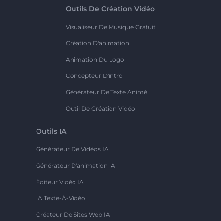
Outils De Création Vidéo
Visualiseur De Musique Gratuit
Création D'animation
Animation Du Logo
Concepteur D'intro
Générateur De Texte Animé
Outil De Création Vidéo
Outils IA
Générateur De Vidéos IA
Générateur D'animation IA
Éditeur Vidéo IA
IA Texte-À-Vidéo
Créateur De Sites Web IA