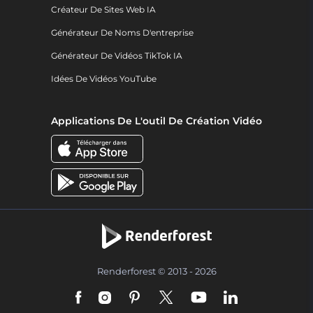
Créateur De Sites Web IA
Générateur De Noms D'entreprise
Générateur De Vidéos TikTok IA
Idées De Vidéos YouTube
Applications De L'outil De Création Vidéo
Renderforest © 2013 - 2026