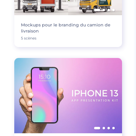
Mockups pour le branding du camion de
livraison
5 scènes