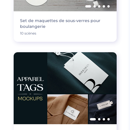
Set de maquettes de sous-verres pour
boulangerie
10 scènes