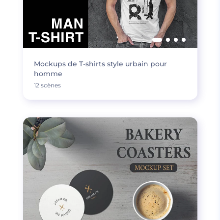
Mockups de T-shirts style urbain pour
homme
12 scènes