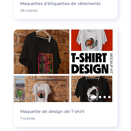
Maquettes d'étiquettes de vêtements
28 scènes
Maquette de design de T-shirt
7 scènes