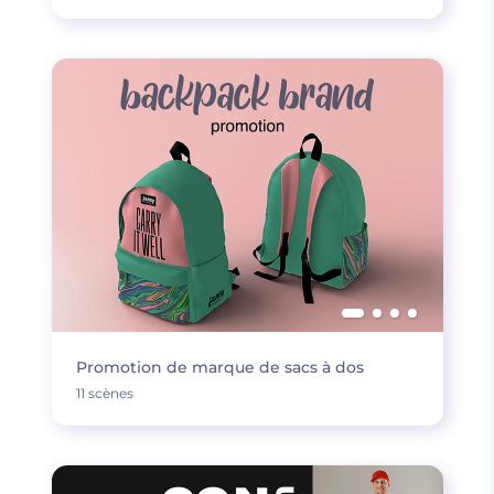
Promotion de marque de sacs à dos
11 scènes