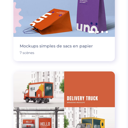
Mockups simples de sacs en papier
7 scènes