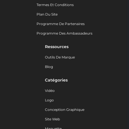
Termes Et Conditions
Plan Du Site
Programme De Partenaires
Programme Des Ambassadeurs
Ressources
Outils De Marque
Blog
Catégories
Vidéo
Logo
Conception Graphique
Site Web
Maquette