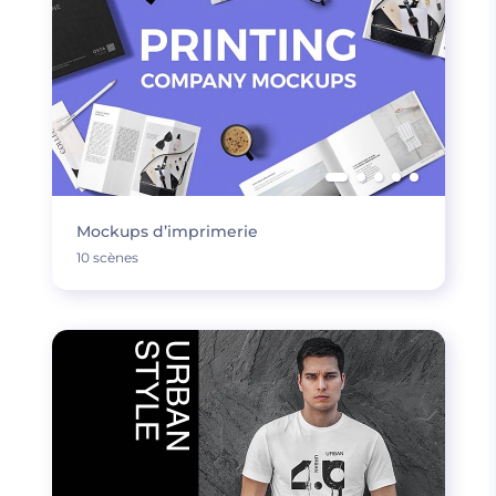
Mockups d’imprimerie
10 scènes