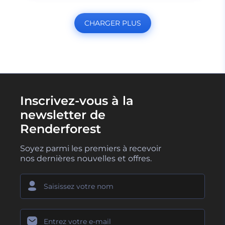
CHARGER PLUS
Inscrivez-vous à la
newsletter de
Renderforest
Soyez parmi les premiers à recevoir
nos dernières nouvelles et offres.