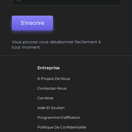
S'inscrire
Vous pouvez vous désabonner facilement à
tout moment.
Entreprise
A Propos De Nous
Contactez-Nous
Carrières
Aide Et Soutien
Programme D'affiliation
Politique De Confidentialité