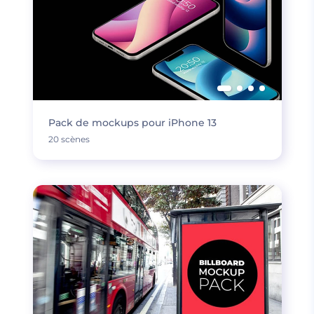
Pack de mockups pour iPhone 13
20 scènes