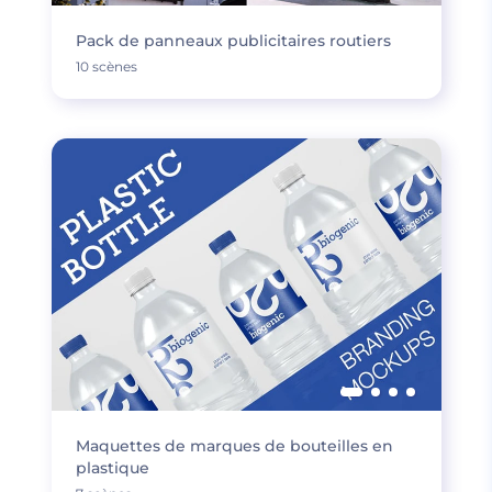
Pack de panneaux publicitaires routiers
10 scènes
Maquettes de marques de bouteilles en
plastique