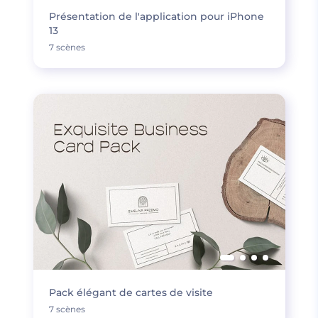
Présentation de l'application pour iPhone
13
7 scènes
Pack élégant de cartes de visite
7 scènes