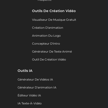
Outils De Création Vidéo
Visualiseur De Musique Gratuit
Création D'animation
Animation Du Logo
Concepteur D'intro
Générateur De Texte Animé
Outil De Création Vidéo
Outils IA
Générateur De Vidéos IA
Générateur D'animation IA
Éditeur Vidéo IA
IA Texte-À-Vidéo