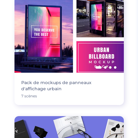
Pack de mockups de panneaux
d'affichage urbain
7 scènes