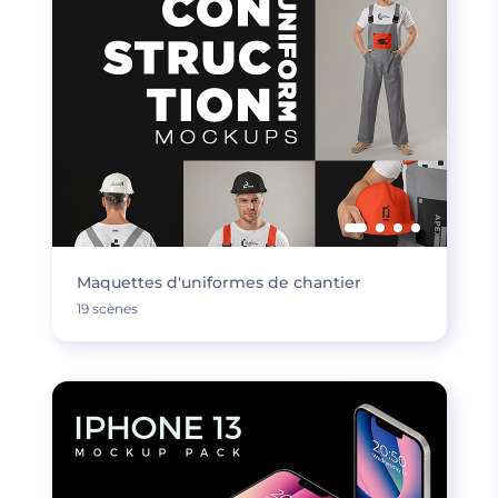
Maquettes d'uniformes de chantier
19 scènes