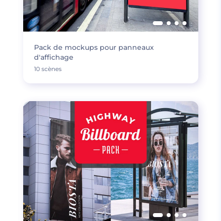
Pack de mockups pour panneaux
d'affichage
10 scènes