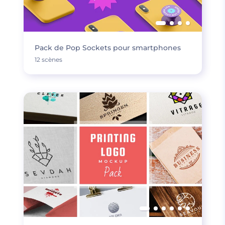
Pack de Pop Sockets pour smartphones
12 scènes