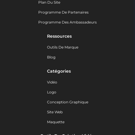
Plan Du Site
Programme De Partenaires
Programme Des Ambassadeurs
Ressources
Outils De Marque
Blog
Catégories
Vidéo
Logo
Conception Graphique
Site Web
Maquette