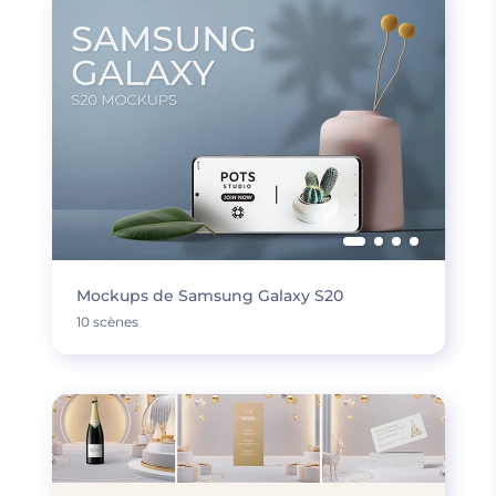
Mockups de Samsung Galaxy S20
10 scènes