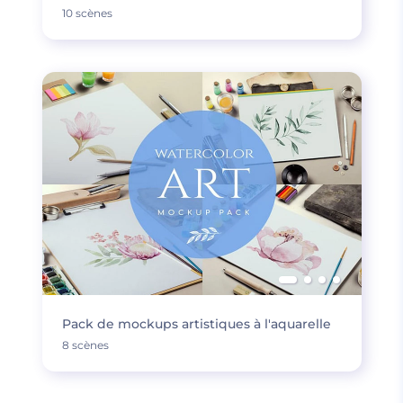
10 scènes
Pack de mockups artistiques à l'aquarelle
8 scènes