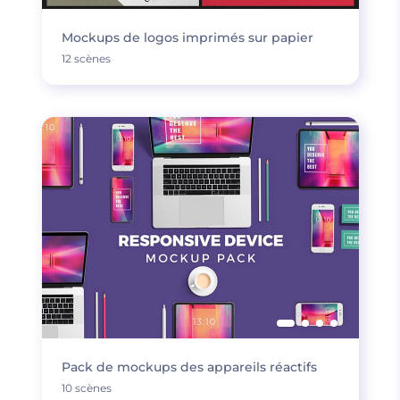
Mockups de logos imprimés sur papier
12 scènes
Pack de mockups des appareils réactifs
10 scènes