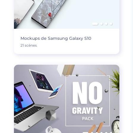
Mockups de Samsung Galaxy S10
21 scènes