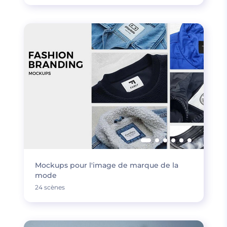
Mockups pour l'image de marque de la
mode
24 scènes