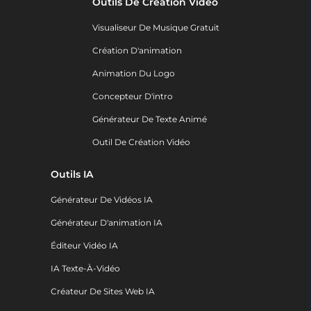
Outils De Création Vidéo
Visualiseur De Musique Gratuit
Création D'animation
Animation Du Logo
Concepteur D'intro
Générateur De Texte Animé
Outil De Création Vidéo
Outils IA
Générateur De Vidéos IA
Générateur D'animation IA
Éditeur Vidéo IA
IA Texte-À-Vidéo
Créateur De Sites Web IA