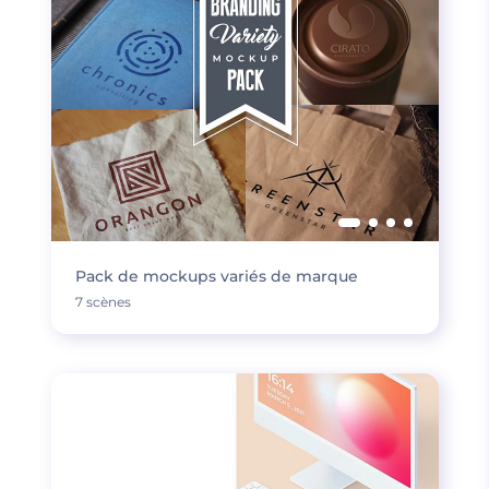
Pack de mockups variés de marque
7 scènes