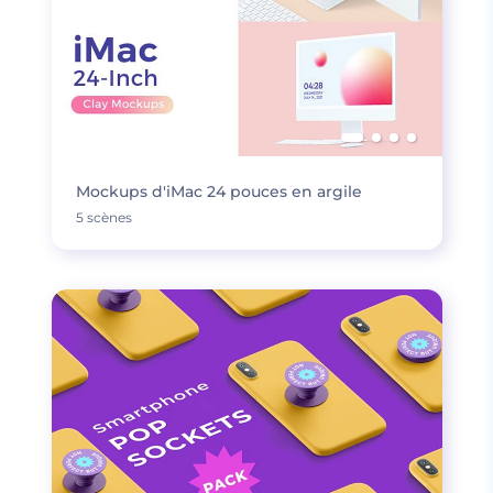
Mockups d'iMac 24 pouces en argile
5 scènes