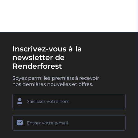
CHARGER PLUS
Inscrivez-vous à la
newsletter de
Renderforest
Soyez parmi les premiers à recevoir
nos dernières nouvelles et offres.