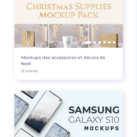
Mockups des accessoires et décors de
Noël
12 scènes