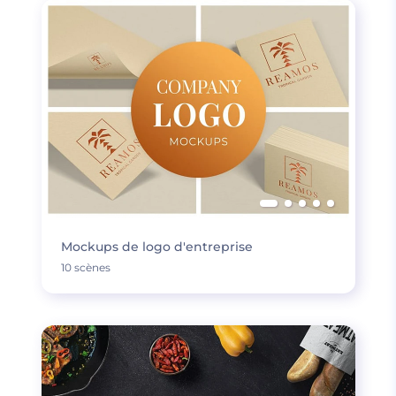
Mockups de logo d'entreprise
10 scènes