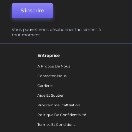
S'inscrire
Vous pouvez vous désabonner facilement à
tout moment.
Entreprise
A Propos De Nous
Contactez-Nous
Carrières
Aide Et Soutien
Programme D'affiliation
Politique De Confidentialité
Termes Et Conditions