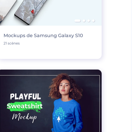
Mockups de Samsung Galaxy S10
21 scènes