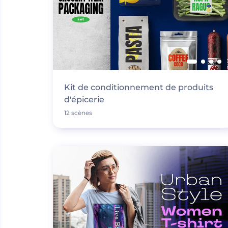
Kit de conditionnement de produits
d'épicerie
12 scènes