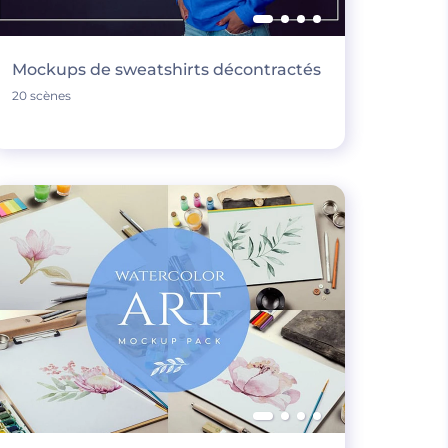
Mockups de sweatshirts décontractés
20 scènes