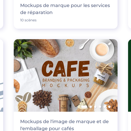
Mockups de marque pour les services
de réparation
10 scènes
Mockups de l'image de marque et de
l'emballage pour cafés