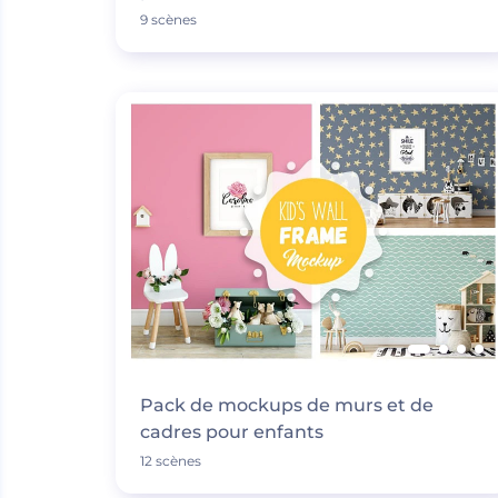
9 scènes
Pack de mockups de murs et de
cadres pour enfants
12 scènes