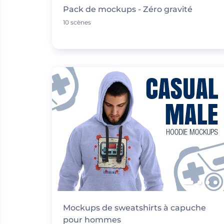
Pack de mockups - Zéro gravité
10 scènes
Mockups de sweatshirts à capuche
pour hommes