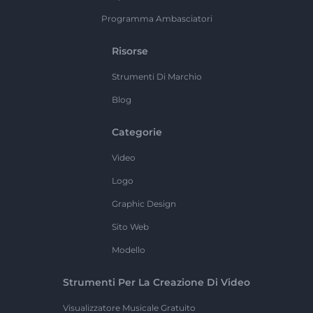
Programma Ambasciatori
Risorse
Strumenti Di Marchio
Blog
Categorie
Video
Logo
Graphic Design
Sito Web
Modello
Strumenti Per La Creazione Di Video
Visualizzatore Musicale Gratuito