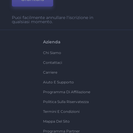
Puoi facilmente annullare l'iscrizione in
qualsiasi momento.
Azienda
Chi Siamo
Contattaci
Carriere
Aiuto E Supporto
Programma Di Affiliazione
Politica Sulla Riservatezza
Termini E Condizioni
Mappa Del Sito
Programma Partner