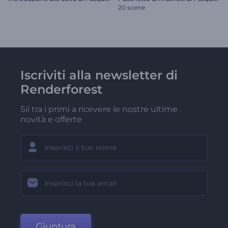
20 scene
Iscriviti alla newsletter di
Renderforest
Sii tra i primi a ricevere le nostre ultime
novità e offerte
Giuntura