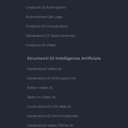
Creatore Di Animazioni
Animazione Del Logo
Creatore Di Introduzioni
Generatore Di Testo Animato
Creatore Di Video
Strumenti Di Intelligenza Artificiale
Generatore Video AI
Generatore Di Animazioni AI
Editor Video AI
Testo In Video AI
Costruttore Di Siti Web AI
Generatore Di Nomi Aziendali
Generatore Video TikTok AI