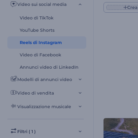
Video sui social media
Crea
Video di TikTok
YouTube Shorts
Reels di Instagram
Video di Facebook
Annunci video di LinkedIn
Modelli di annunci video
Video di vendita
Visualizzazione musicale
Filtri ( 1 )