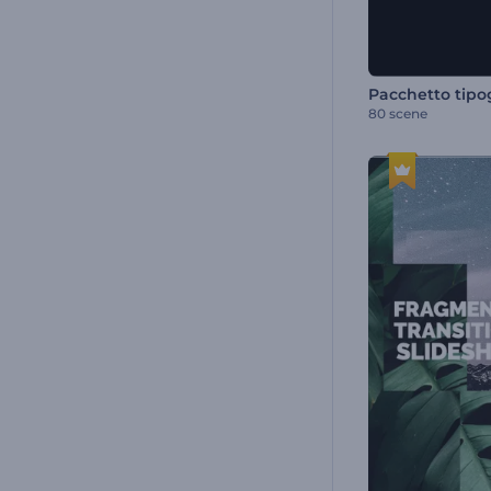
80 scene