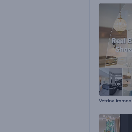
Vetrina Immobi