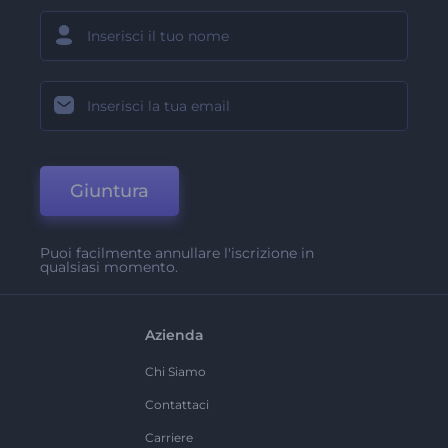
Giuntura
Puoi facilmente annullare l'iscrizione in
qualsiasi momento.
Azienda
Chi Siamo
Contattaci
Carriere