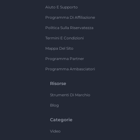
Aiuto E Supporto
Programma Di Affiliazione
Politica Sulla Riservatezza
Termini E Condizioni
Mappa Del Sito
Programma Partner
Programma Ambasciatori
Risorse
Strumenti Di Marchio
Blog
Categorie
Video