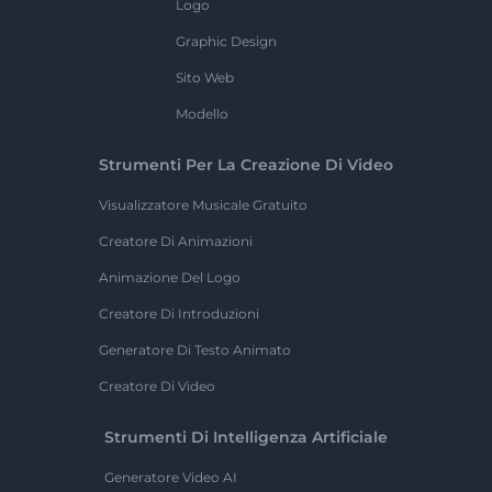
Logo
Graphic Design
Sito Web
Modello
Strumenti Per La Creazione Di Video
Visualizzatore Musicale Gratuito
Creatore Di Animazioni
Animazione Del Logo
Creatore Di Introduzioni
Generatore Di Testo Animato
Creatore Di Video
Strumenti Di Intelligenza Artificiale
Generatore Video AI