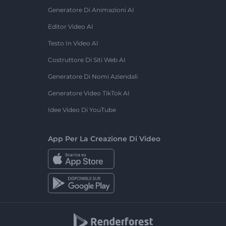
Generatore Di Animazioni AI
Editor Video AI
Testo In Video AI
Costruttore Di Siti Web AI
Generatore Di Nomi Aziendali
Generatore Video TikTok AI
Idee Video Di YouTube
App Per La Creazione Di Video