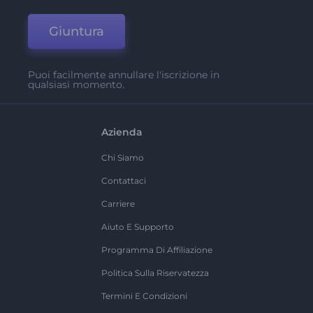
Giuntura
Puoi facilmente annullare l'iscrizione in
qualsiasi momento.
Azienda
Chi Siamo
Contattaci
Carriere
Aiuto E Supporto
Programma Di Affiliazione
Politica Sulla Riservatezza
Termini E Condizioni