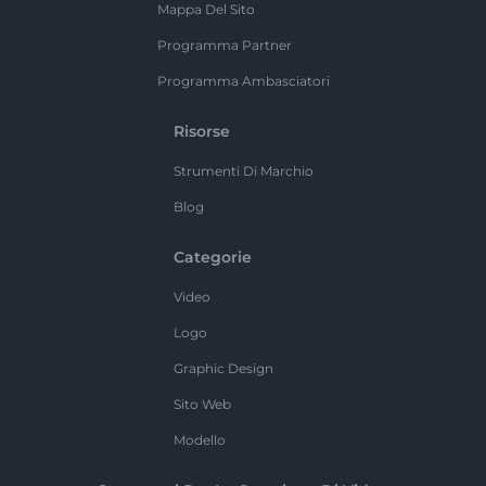
Mappa Del Sito
Programma Partner
Programma Ambasciatori
Risorse
Strumenti Di Marchio
Blog
Categorie
Video
Logo
Graphic Design
Sito Web
Modello