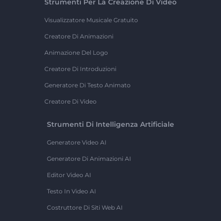
Strumenti Per La Creazione Di Video
Visualizzatore Musicale Gratuito
Creatore Di Animazioni
Animazione Del Logo
Creatore Di Introduzioni
Generatore Di Testo Animato
Creatore Di Video
Strumenti Di Intelligenza Artificiale
Generatore Video AI
Generatore Di Animazioni AI
Editor Video AI
Testo In Video AI
Costruttore Di Siti Web AI