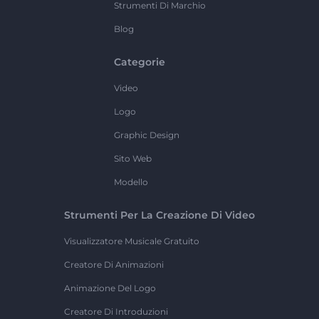
Strumenti Di Marchio
Blog
Categorie
Video
Logo
Graphic Design
Sito Web
Modello
Strumenti Per La Creazione Di Video
Visualizzatore Musicale Gratuito
Creatore Di Animazioni
Animazione Del Logo
Creatore Di Introduzioni