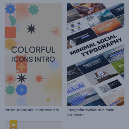
Introduzione alle icone colorate
Tipografia sociale minimale
200 scene