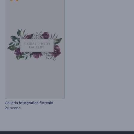
Galleria fotografica floreale
20 scene