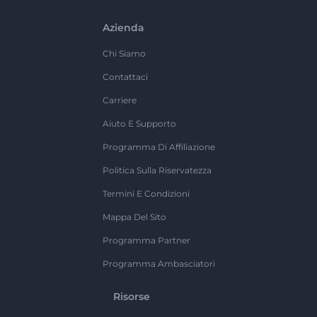
Azienda
Chi Siamo
Contattaci
Carriere
Aiuto E Supporto
Programma Di Affiliazione
Politica Sulla Riservatezza
Termini E Condizioni
Mappa Del Sito
Programma Partner
Programma Ambasciatori
Risorse