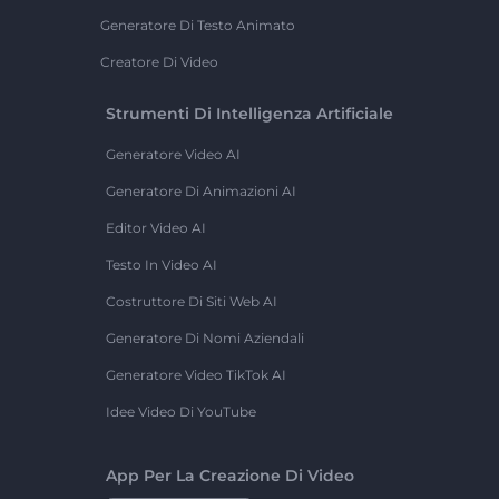
Generatore Di Testo Animato
Creatore Di Video
Strumenti Di Intelligenza Artificiale
Generatore Video AI
Generatore Di Animazioni AI
Editor Video AI
Testo In Video AI
Costruttore Di Siti Web AI
Generatore Di Nomi Aziendali
Generatore Video TikTok AI
Idee Video Di YouTube
App Per La Creazione Di Video