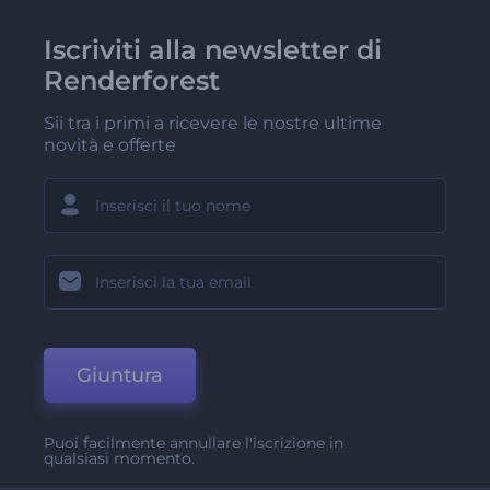
Iscriviti alla newsletter di
Renderforest
Sii tra i primi a ricevere le nostre ultime
novità e offerte
Giuntura
Puoi facilmente annullare l'iscrizione in
qualsiasi momento.