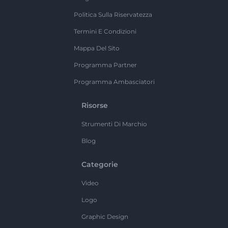
Politica Sulla Riservatezza
Termini E Condizioni
Mappa Del Sito
Programma Partner
Programma Ambasciatori
Risorse
Strumenti Di Marchio
Blog
Categorie
Video
Logo
Graphic Design