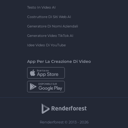
Testo In Video AI
Costruttore Di Siti Web AI
Generatore Di Nomi Aziendali
Generatore Video TikTok AI
Idee Video Di YouTube
App Per La Creazione Di Video
Renderforest © 2013 - 2026