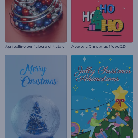
Apri palline per l'albero di Natale
Apertura Christmas Mood 2D