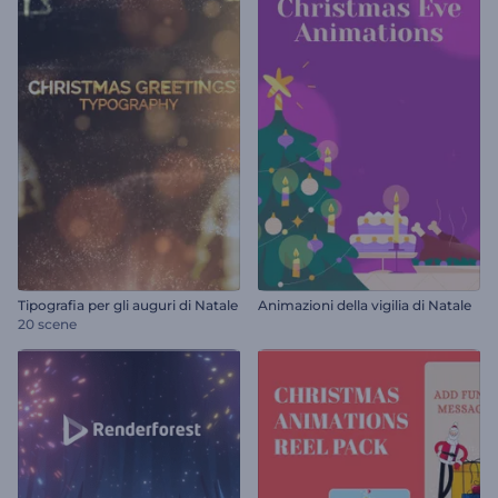
Tipografia per gli auguri di Natale
Animazioni della vigilia di Natale
20 scene