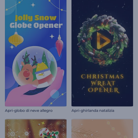
Apri-globo di neve allegro
Apri-ghirlanda natalizia