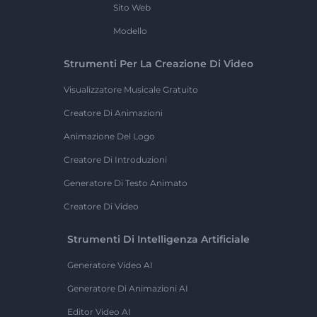
Sito Web
Modello
Strumenti Per La Creazione Di Video
Visualizzatore Musicale Gratuito
Creatore Di Animazioni
Animazione Del Logo
Creatore Di Introduzioni
Generatore Di Testo Animato
Creatore Di Video
Strumenti Di Intelligenza Artificiale
Generatore Video AI
Generatore Di Animazioni AI
Editor Video AI