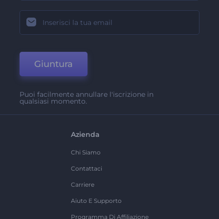
Giuntura
Puoi facilmente annullare l'iscrizione in
qualsiasi momento.
Azienda
Chi Siamo
Contattaci
Carriere
Aiuto E Supporto
Programma Di Affiliazione