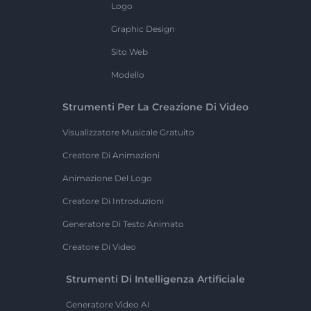
Logo
Graphic Design
Sito Web
Modello
Strumenti Per La Creazione Di Video
Visualizzatore Musicale Gratuito
Creatore Di Animazioni
Animazione Del Logo
Creatore Di Introduzioni
Generatore Di Testo Animato
Creatore Di Video
Strumenti Di Intelligenza Artificiale
Generatore Video AI