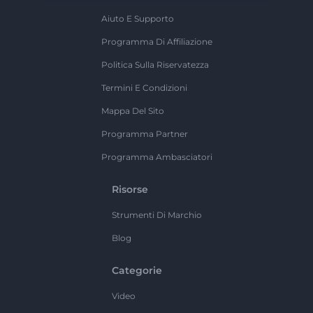
Aiuto E Supporto
Programma Di Affiliazione
Politica Sulla Riservatezza
Termini E Condizioni
Mappa Del Sito
Programma Partner
Programma Ambasciatori
Risorse
Strumenti Di Marchio
Blog
Categorie
Video