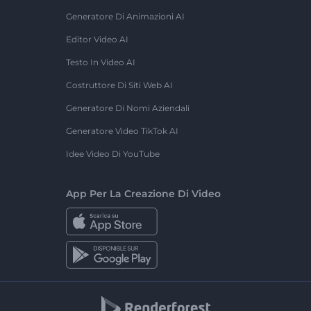
Generatore Di Animazioni AI
Editor Video AI
Testo In Video AI
Costruttore Di Siti Web AI
Generatore Di Nomi Aziendali
Generatore Video TikTok AI
Idee Video Di YouTube
App Per La Creazione Di Video