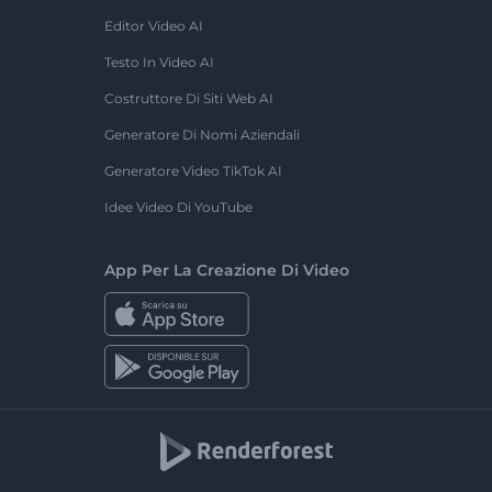
Editor Video AI
Testo In Video AI
Costruttore Di Siti Web AI
Generatore Di Nomi Aziendali
Generatore Video TikTok AI
Idee Video Di YouTube
App Per La Creazione Di Video