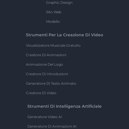
Graphic Design
Sito Web
Modello
Strumenti Per La Creazione Di Video
Visualizzatore Musicale Gratuito
Creatore Di Animazioni
Animazione Del Logo
Creatore Di Introduzioni
Generatore Di Testo Animato
Creatore Di Video
Strumenti Di Intelligenza Artificiale
Generatore Video AI
Generatore Di Animazioni AI