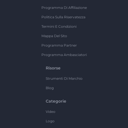
Programma Di Affiliazione
Politica Sulla Riservatezza
Termini E Condizioni
Mappa Del Sito
Programma Partner
Programma Ambasciatori
Risorse
Strumenti Di Marchio
Blog
Categorie
Video
Logo