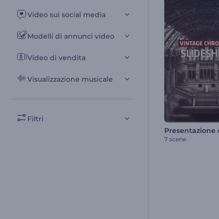
Video sui social media
Modelli di annunci video
Video di vendita
Visualizzazione musicale
Filtri
7 scene