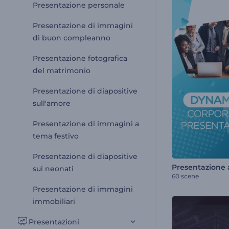
Presentazione personale
Presentazione di immagini
di buon compleanno
Presentazione fotografica
del matrimonio
Presentazione di diapositive
sull'amore
Presentazione di immagini a
tema festivo
Presentazione di diapositive
sui neonati
60 scene
Presentazione di immagini
immobiliari
Presentazioni