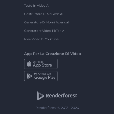
Testo In Video AI
Costruttore Di Siti Web AI
Generatore Di Nomi Aziendali
Generatore Video TikTok AI
Idee Video Di YouTube
App Per La Creazione Di Video
Renderforest © 2013 - 2026