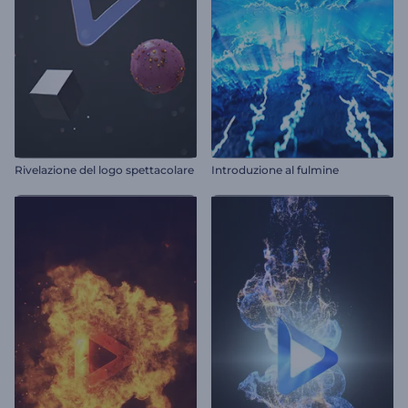
Rivelazione del logo spettacolare
Introduzione al fulmine