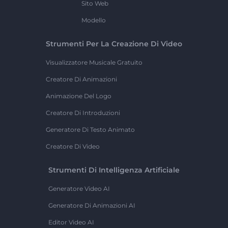
Sito Web
Modello
Strumenti Per La Creazione Di Video
Visualizzatore Musicale Gratuito
Creatore Di Animazioni
Animazione Del Logo
Creatore Di Introduzioni
Generatore Di Testo Animato
Creatore Di Video
Strumenti Di Intelligenza Artificiale
Generatore Video AI
Generatore Di Animazioni AI
Editor Video AI