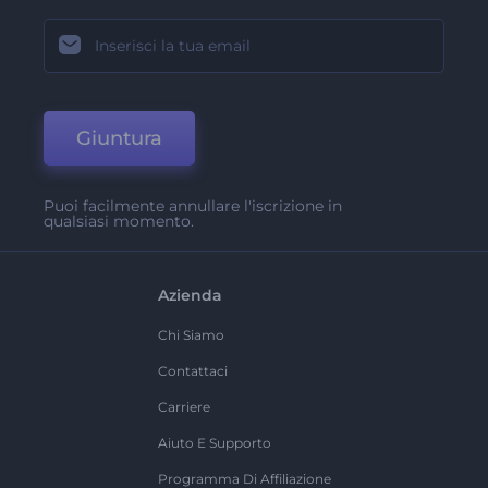
Giuntura
Puoi facilmente annullare l'iscrizione in
qualsiasi momento.
Azienda
Chi Siamo
Contattaci
Carriere
Aiuto E Supporto
Programma Di Affiliazione