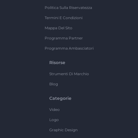
Politica Sulla Riservatezza
Termini E Condizioni
Mappa Del Sito
Programma Partner
Programma Ambasciatori
Risorse
Strumenti Di Marchio
Blog
Categorie
Video
Logo
Graphic Design