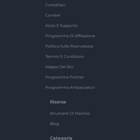
Contattaci
Carriere
Aiuto E Supporto
Programma Di Affiliazione
Politica Sulla Riservatezza
Termini E Condizioni
Mappa Del Sito
Programma Partner
Programma Ambasciatori
Risorse
Strumenti Di Marchio
Blog
Categorie