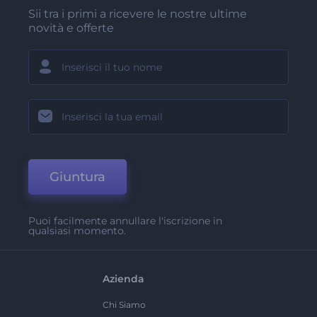
Sii tra i primi a ricevere le nostre ultime
novità e offerte
Giuntura
Puoi facilmente annullare l'iscrizione in
qualsiasi momento.
Azienda
Chi Siamo