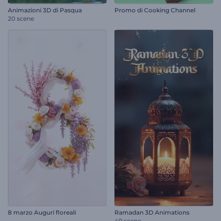
Animazioni 3D di Pasqua
Promo di Cooking Channel
20 scene
8 marzo Auguri floreali
Ramadan 3D Animations
40 scene