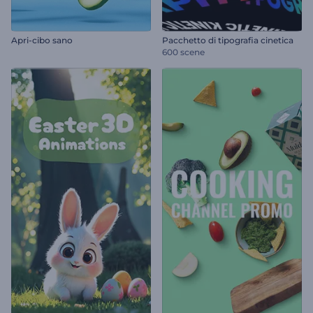
Apri-cibo sano
Pacchetto di tipografia cinetica
600 scene