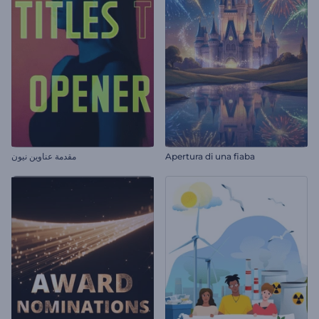
مقدمة عناوين نيون
Apertura di una fiaba