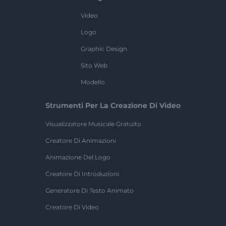
Video
Logo
Graphic Design
Sito Web
Modello
Strumenti Per La Creazione Di Video
Visualizzatore Musicale Gratuito
Creatore Di Animazioni
Animazione Del Logo
Creatore Di Introduzioni
Generatore Di Testo Animato
Creatore Di Video