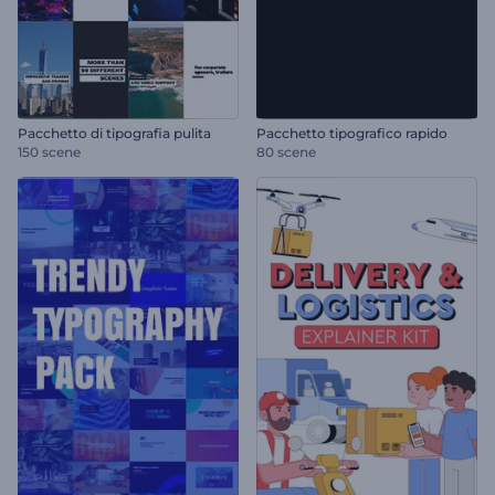
Pacchetto di tipografia pulita
Pacchetto tipografico rapido
150 scene
80 scene