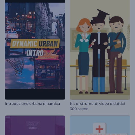
Introduzione urbana dinamica
Kit di strumenti video didattici
300 scene