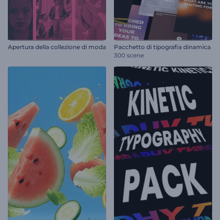
Apertura della collezione di moda
Pacchetto di tipografia dinamica
300 scene