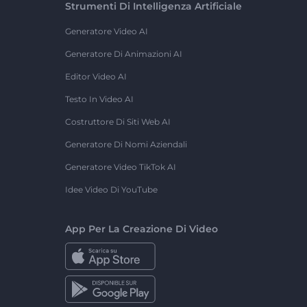
Strumenti Di Intelligenza Artificiale
Generatore Video AI
Generatore Di Animazioni AI
Editor Video AI
Testo In Video AI
Costruttore Di Siti Web AI
Generatore Di Nomi Aziendali
Generatore Video TikTok AI
Idee Video Di YouTube
App Per La Creazione Di Video