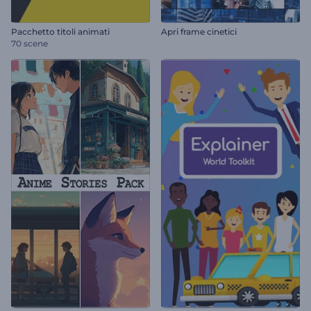
Pacchetto titoli animati
Apri frame cinetici
70 scene