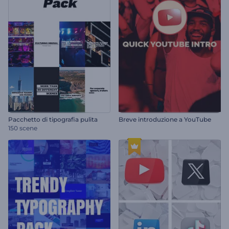
Pacchetto di tipografia pulita
Breve introduzione a YouTube
150 scene