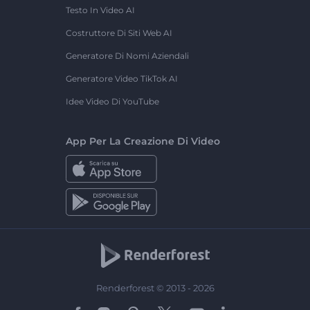
Testo In Video AI
Costruttore Di Siti Web AI
Generatore Di Nomi Aziendali
Generatore Video TikTok AI
Idee Video Di YouTube
App Per La Creazione Di Video
Renderforest © 2013 - 2026