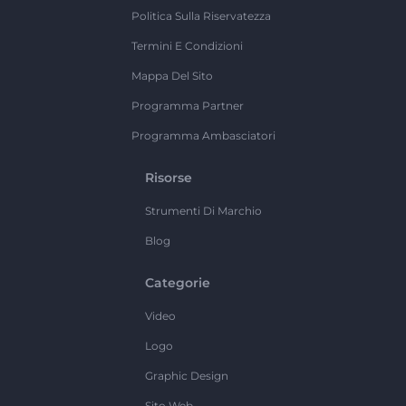
Politica Sulla Riservatezza
Termini E Condizioni
Mappa Del Sito
Programma Partner
Programma Ambasciatori
Risorse
Strumenti Di Marchio
Blog
Categorie
Video
Logo
Graphic Design
Sito Web