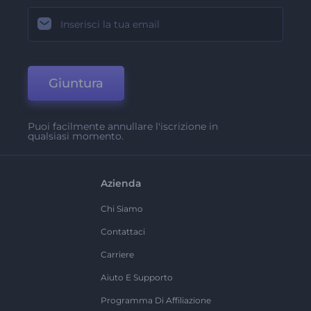
Giuntura
Puoi facilmente annullare l'iscrizione in
qualsiasi momento.
Azienda
Chi Siamo
Contattaci
Carriere
Aiuto E Supporto
Programma Di Affiliazione