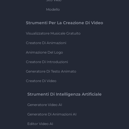
Modello
Strumenti Per La Creazione Di Video
Visualizzatore Musicale Gratuito
Creatore Di Animazioni
Animazione Del Logo
Creatore Di Introduzioni
Generatore Di Testo Animato
Creatore Di Video
Strumenti Di Intelligenza Artificiale
Generatore Video AI
Generatore Di Animazioni AI
Editor Video AI