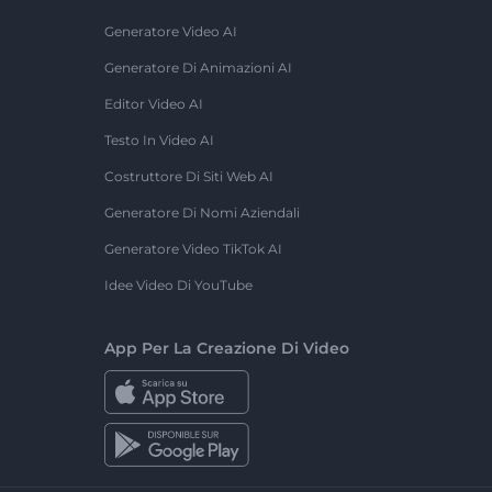
Generatore Video AI
Generatore Di Animazioni AI
Editor Video AI
Testo In Video AI
Costruttore Di Siti Web AI
Generatore Di Nomi Aziendali
Generatore Video TikTok AI
Idee Video Di YouTube
App Per La Creazione Di Video