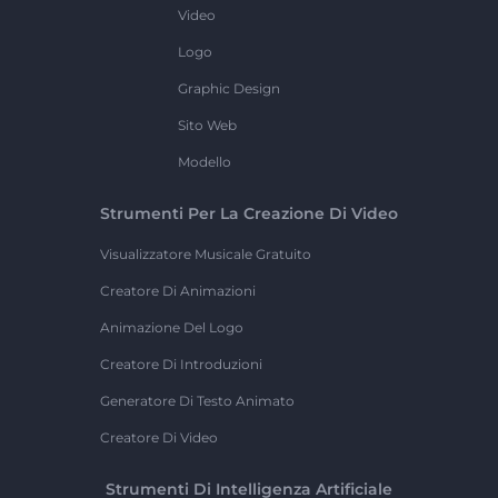
Video
Logo
Graphic Design
Sito Web
Modello
Strumenti Per La Creazione Di Video
Visualizzatore Musicale Gratuito
Creatore Di Animazioni
Animazione Del Logo
Creatore Di Introduzioni
Generatore Di Testo Animato
Creatore Di Video
Strumenti Di Intelligenza Artificiale