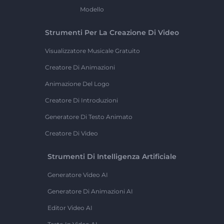
Modello
Strumenti Per La Creazione Di Video
Visualizzatore Musicale Gratuito
Creatore Di Animazioni
Animazione Del Logo
Creatore Di Introduzioni
Generatore Di Testo Animato
Creatore Di Video
Strumenti Di Intelligenza Artificiale
Generatore Video AI
Generatore Di Animazioni AI
Editor Video AI