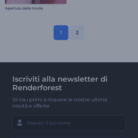
Apertura della moda
1
2
Iscriviti alla newsletter di
Renderforest
Sii tra i primi a ricevere le nostre ultime
novità e offerte