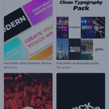
Pacchetto titoli Dynamic Stomp
Pacchetto di tipografia pulita
80 scene
150 scene