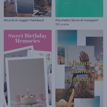
Ricordi di viaggio Flashback
Pacchetto Storie di Instagram
150 scene