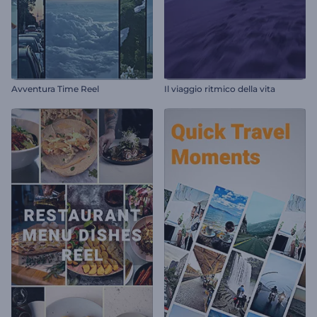
Avventura Time Reel
Il viaggio ritmico della vita