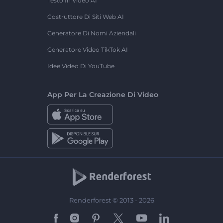
Testo In Video AI
Costruttore Di Siti Web AI
Generatore Di Nomi Aziendali
Generatore Video TikTok AI
Idee Video Di YouTube
App Per La Creazione Di Video
Renderforest © 2013 - 2026