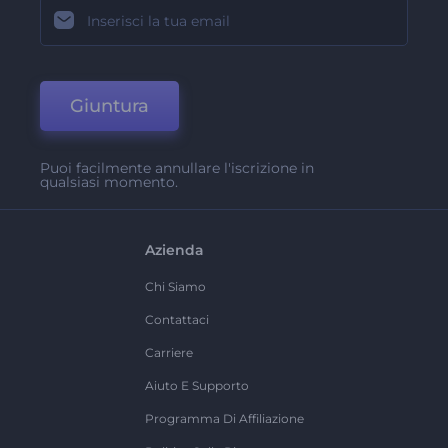
Giuntura
Puoi facilmente annullare l'iscrizione in
qualsiasi momento.
Azienda
Chi Siamo
Contattaci
Carriere
Aiuto E Supporto
Programma Di Affiliazione