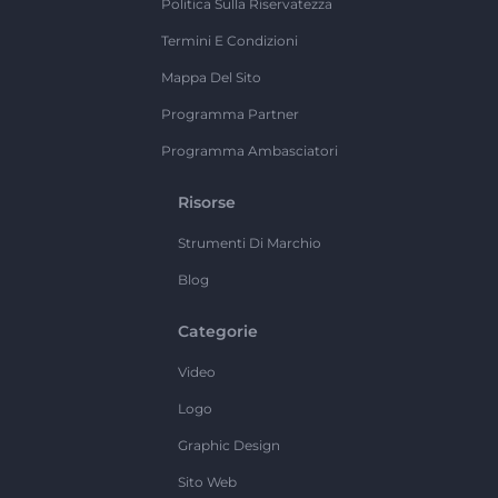
Politica Sulla Riservatezza
Termini E Condizioni
Mappa Del Sito
Programma Partner
Programma Ambasciatori
Risorse
Strumenti Di Marchio
Blog
Categorie
Video
Logo
Graphic Design
Sito Web