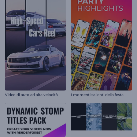
Video di auto ad alta velocità
I momenti salienti della festa