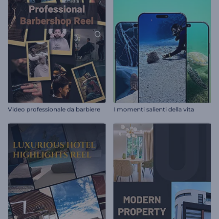
Video professionale da barbiere
I momenti salienti della vita