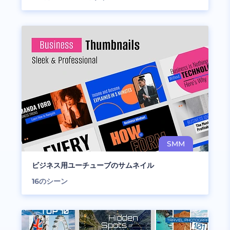
ビジネス用ユーチューブのサムネイル
16
のシーン