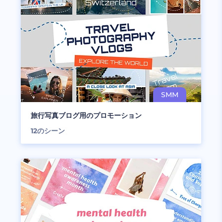
旅行写真ブログ用のプロモーション
12
のシーン