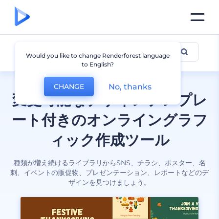
全てのデザイン
Would you like to change Renderforest language
to English?
No, thanks
CHANGE
変更可能なデザインテンプレ
ート付きのオンライングラフ
ィック作成ツール
種類が増え続けるライブラリからSNS、チラシ、ポスター、名
刺、イベントの販促物、プレゼンテーション、レポートなどのデ
ザインを見つけましょう。