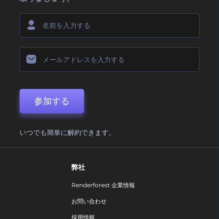
参加する
いつでも簡単に解約できます。
弊社
Renderforest 企業情報
お問い合わせ
採用情報