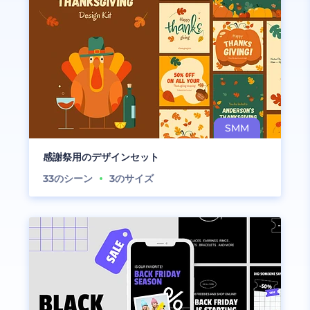
感謝祭用のデザインセット
33
のシーン
3
のサイズ