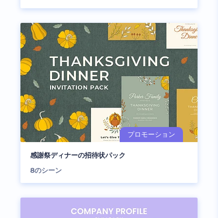
感謝祭ディナーの招待状パック
8
のシーン