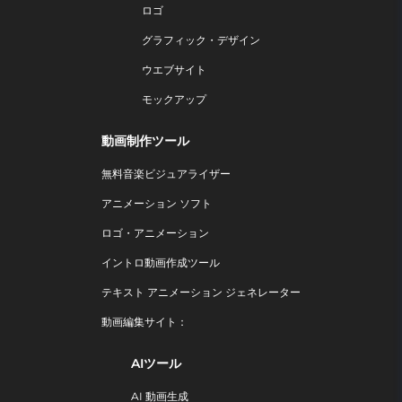
ロゴ
グラフィック・デザイン
ウエブサイト
モックアップ
動画制作ツール
無料音楽ビジュアライザー
アニメーション ソフト
ロゴ・アニメーション
イントロ動画作成ツール
テキスト アニメーション ジェネレーター
動画編集サイト：
AIツール
AI 動画生成