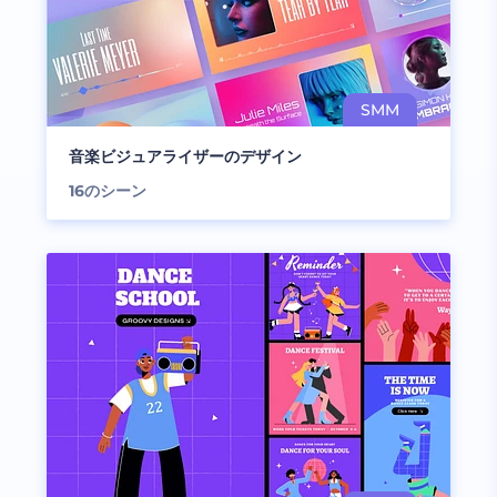
音楽ビジュアライザーのデザイン
16
のシーン