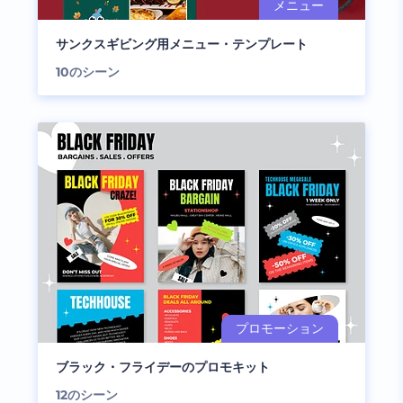
サンクスギビング用メニュー・テンプレート
10
のシーン
ブラック・フライデーのプロモキット
12
のシーン