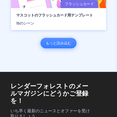
マスコットのフラッシュカード用テンプレート
15
のシーン
もっと読み込む
レンダーフォレストのメー
ルマガジンにどうかご登録
を！
いち早く最新のニュースとオファーを受け
取りましょう。