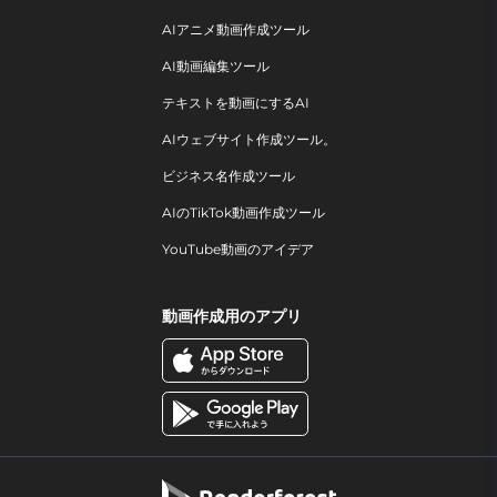
AIアニメ動画作成ツール
AI動画編集ツール
テキストを動画にするAI
AIウェブサイト作成ツール。
ビジネス名作成ツール
AIのTikTok動画作成ツール
YouTube動画のアイデア
動画作成用のアプリ