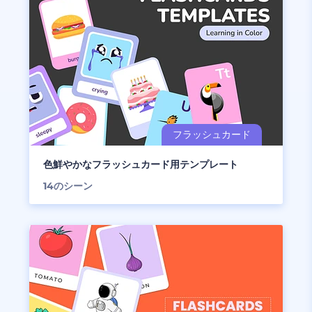
色鮮やかなフラッシュカード用テンプレート
14
のシーン