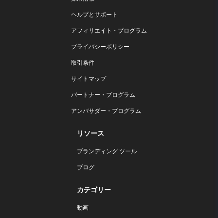
ヘルプとサポート
アフィリエイト・プログラム
プライバシーポリシー
取引条件
サイトマップ
パートナー・プログラム
アンバサダー・プログラム
リソース
ブランディング ツール
ブログ
カテゴリー
動画