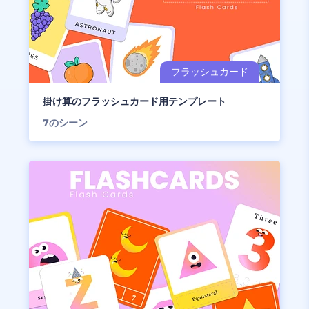
掛け算のフラッシュカード用テンプレート
7
のシーン