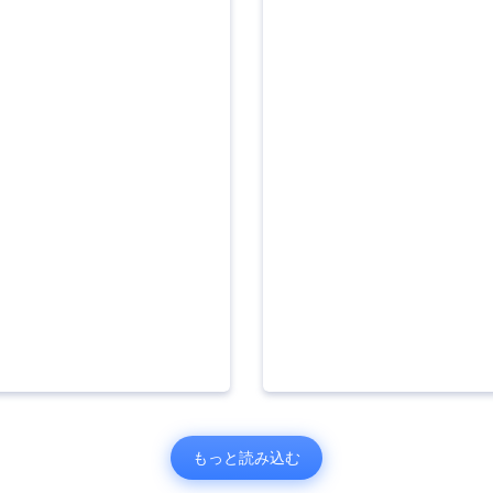
もっと読み込む