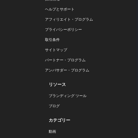
ヘルプとサポート
アフィリエイト・プログラム
プライバシーポリシー
取引条件
サイトマップ
パートナー・プログラム
アンバサダー・プログラム
リソース
ブランディング ツール
ブログ
カテゴリー
動画