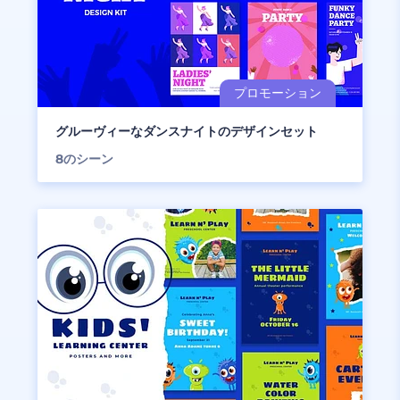
グルーヴィーなダンスナイトのデザインセット
8
のシーン