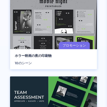
ホラー映画の夜の印刷物
10
のシーン