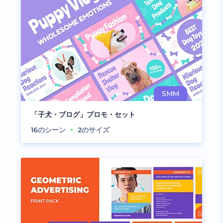
「子犬・ブログ」プロモ・セット
16
のシーン
2
のサイズ