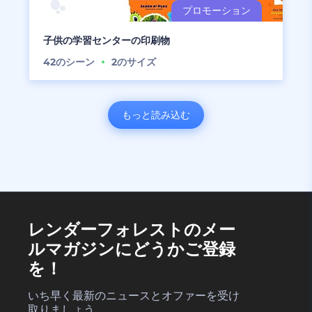
子供の学習センターの印刷物
42
のシーン
2
のサイズ
もっと読み込む
レンダーフォレストのメー
ルマガジンにどうかご登録
を！
いち早く最新のニュースとオファーを受け
取りましょう。