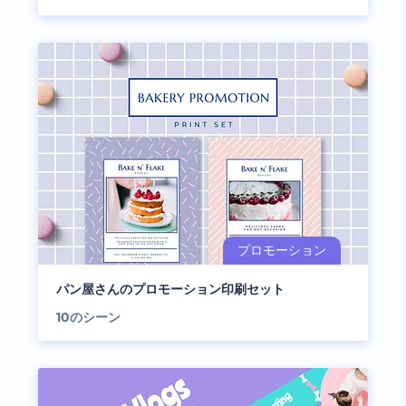
パン屋さんのプロモーション印刷セット
10
のシーン