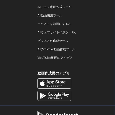
AIアニメ動画作成ツール
AI動画編集ツール
テキストを動画にするAI
AIウェブサイト作成ツール。
ビジネス名作成ツール
AIのTikTok動画作成ツール
YouTube動画のアイデア
動画作成用のアプリ