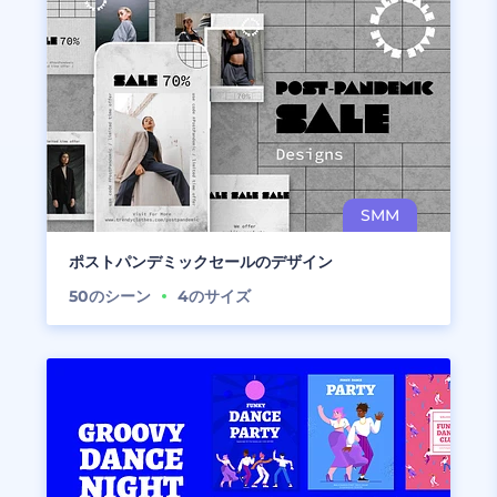
ポストパンデミックセールのデザイン
50
のシーン
4
のサイズ