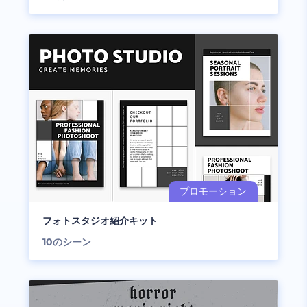
フォトスタジオ紹介キット
10
のシーン