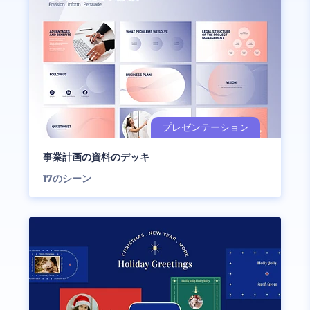
事業計画の資料のデッキ
17
のシーン