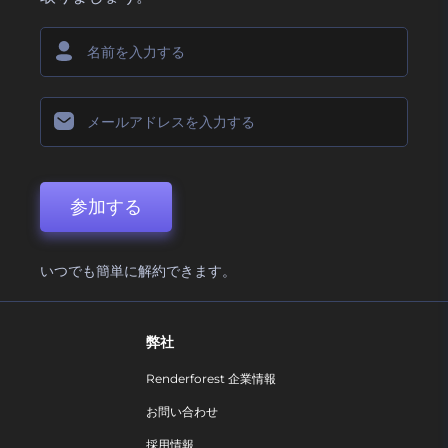
参加する
いつでも簡単に解約できます。
弊社
Renderforest 企業情報
お問い合わせ
採用情報