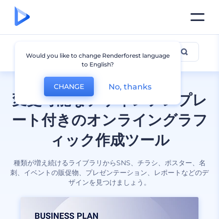
全てのデザイン
Would you like to change Renderforest language
to English?
No, thanks
CHANGE
変更可能なデザインテンプレ
ート付きのオンライングラフ
ィック作成ツール
種類が増え続けるライブラリからSNS、チラシ、ポスター、名
刺、イベントの販促物、プレゼンテーション、レポートなどのデ
ザインを見つけましょう。