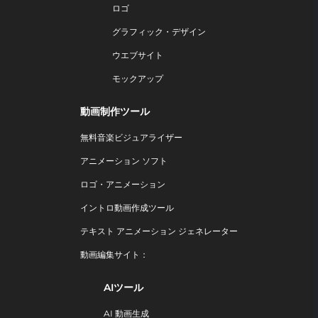
ロゴ
グラフィック・デザイン
ウエブサイト
モックアップ
動画制作ツール
無料音楽ビジュアライザー
アニメーション ソフト
ロゴ・アニメーション
イントロ動画作成ツール
テキスト アニメーション ジェネレーター
動画編集サイト：
AIツール
AI 動画生成