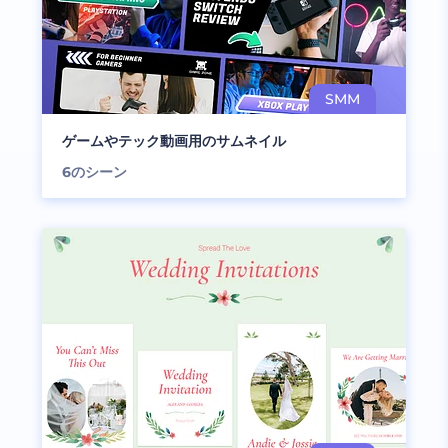
ゲームやテック動画用のサムネイル
6
のシーン