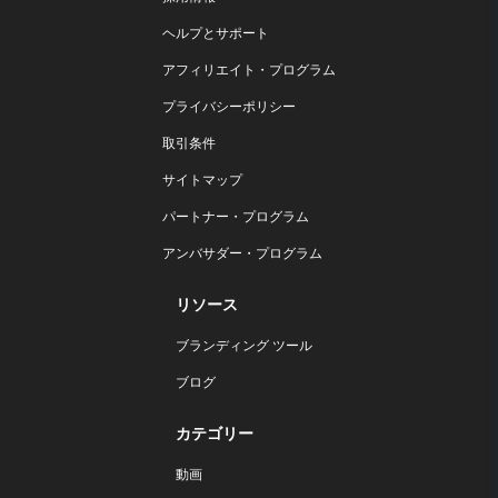
ヘルプとサポート
アフィリエイト・プログラム
プライバシーポリシー
取引条件
サイトマップ
パートナー・プログラム
アンバサダー・プログラム
リソース
ブランディング ツール
ブログ
カテゴリー
動画