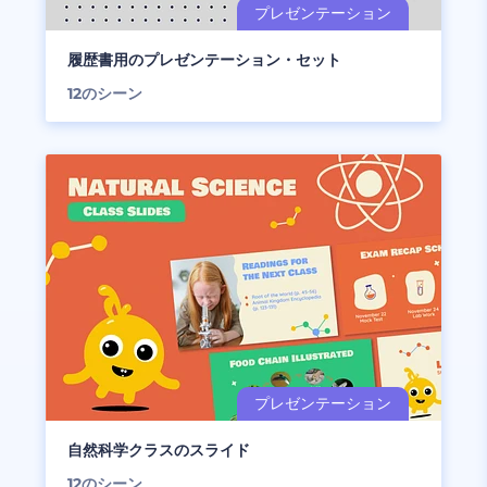
履歴書用のプレゼンテーション・セット
12
のシーン
自然科学クラスのスライド
12
のシーン