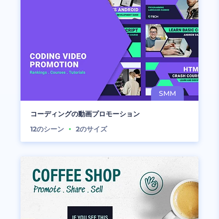
コーディングの動画プロモーション
12
のシーン
2
のサイズ