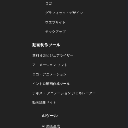
ロゴ
グラフィック・デザイン
ウエブサイト
モックアップ
動画制作ツール
無料音楽ビジュアライザー
アニメーション ソフト
ロゴ・アニメーション
イントロ動画作成ツール
テキスト アニメーション ジェネレーター
動画編集サイト：
AIツール
AI 動画生成