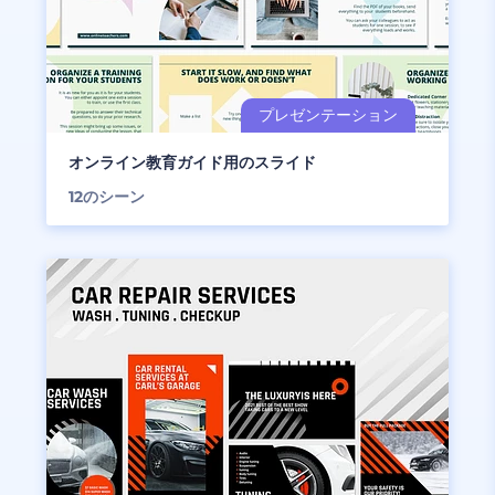
オンライン教育ガイド用のスライド
12
のシーン