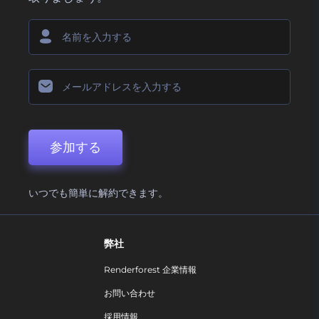
参加する
いつでも簡単に解約できます。
弊社
Renderforest 企業情報
お問い合わせ
採用情報