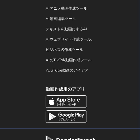
AIアニメ動画作成ツール
AI動画編集ツール
テキストを動画にするAI
AIウェブサイト作成ツール。
ビジネス名作成ツール
AIのTikTok動画作成ツール
YouTube動画のアイデア
動画作成用のアプリ