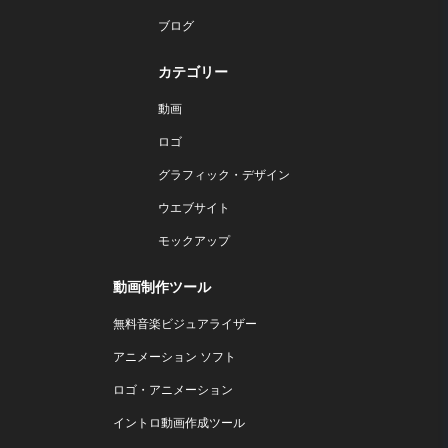
ブログ
カテゴリー
動画
ロゴ
グラフィック・デザイン
ウエブサイト
モックアップ
動画制作ツール
無料音楽ビジュアライザー
アニメーション ソフト
ロゴ・アニメーション
イントロ動画作成ツール