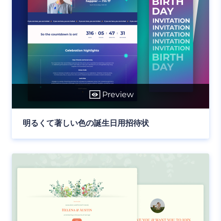
Preview
明るくて著しい色の誕生日用招待状