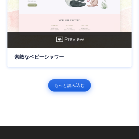
Preview
素敵なベビーシャワー
もっと読み込む