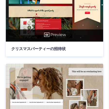
Preview
クリスマスパーティーの招待状