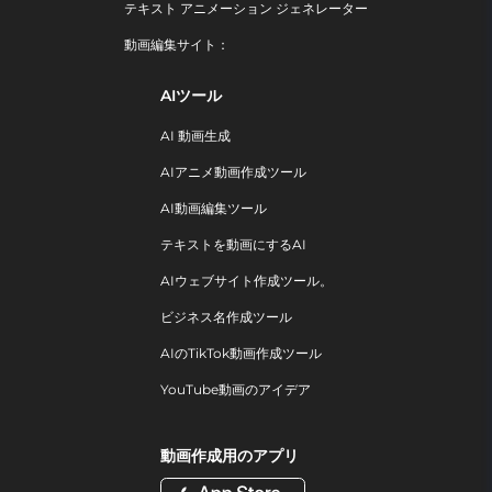
テキスト アニメーション ジェネレーター
動画編集サイト：
AIツール
AI 動画生成
AIアニメ動画作成ツール
AI動画編集ツール
テキストを動画にするAI
AIウェブサイト作成ツール。
ビジネス名作成ツール
AIのTikTok動画作成ツール
YouTube動画のアイデア
動画作成用のアプリ