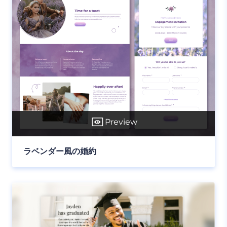
Preview
ラベンダー風の婚約