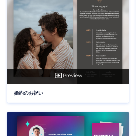
Preview
婚約のお祝い