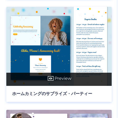
Preview
ホームカミングのサプライズ・パーティー