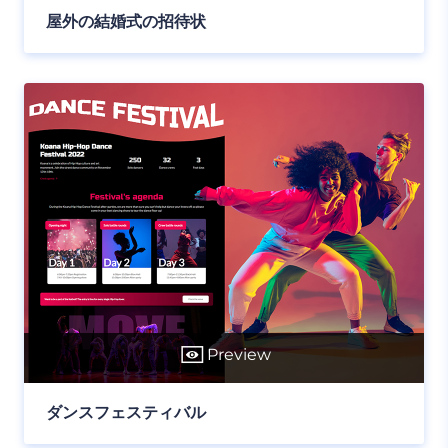
屋外の結婚式の招待状
Preview
ダンスフェスティバル