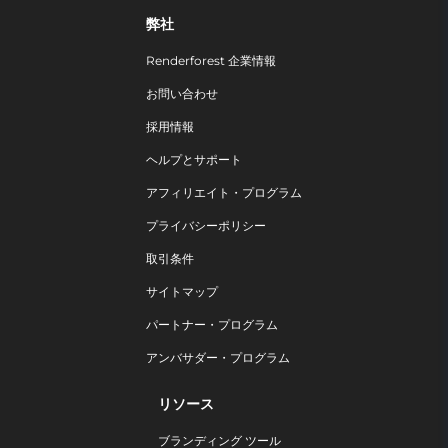
弊社
Renderforest 企業情報
お問い合わせ
採用情報
ヘルプとサポート
アフィリエイト・プログラム
プライバシーポリシー
取引条件
サイトマップ
パートナー・プログラム
アンバサダー・プログラム
リソース
ブランディング ツール