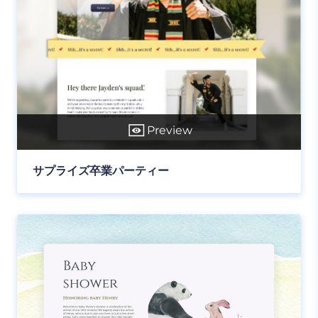
Preview
サプライズ卒業パーティー