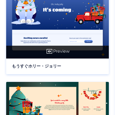
Preview
もうすぐホリー・ジョリー