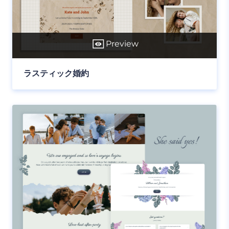
Preview
ラスティック婚約