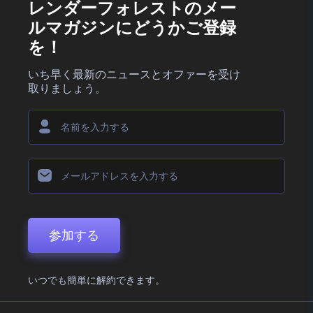
レンダーフォレストのメー
ルマガジンにどうかご登録
を！
いち早く最新のニュースとオファーを受け
取りましょう。
参加する
いつでも簡単に解約できます。