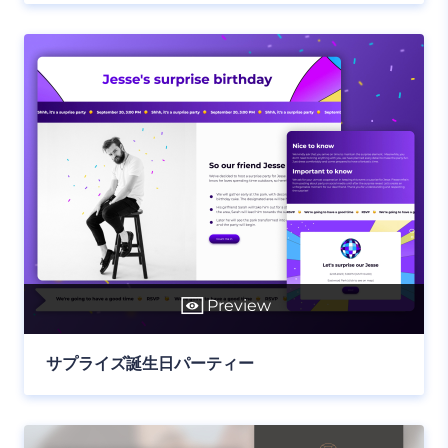
Preview
サプライズ誕生日パーティー