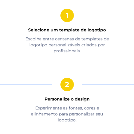
Selecione um template de logotipo
Escolha entre centenas de templates de
logotipo personalizáveis criados por
profissionais.
Personalize o design
Experimente as fontes, cores e
alinhamento para personalizar seu
logotipo.