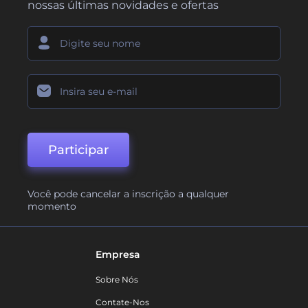
nossas últimas novidades e ofertas
Participar
Você pode cancelar a inscrição a qualquer
momento
Empresa
Sobre Nós
Contate-Nos