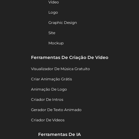
Vídeo
Logo
Graphic Design
Site
Mockup
Ferramentas De Criação De Vídeo
Visualizador De Música Gratuito
Criar Animação Grátis
Animação De Logo
Criador De Intros
Gerador De Texto Animado
Criador De Vídeos
Ferramentas De IA