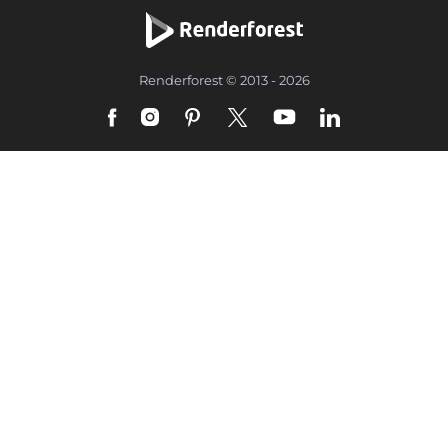
Renderforest © 2013 - 2026