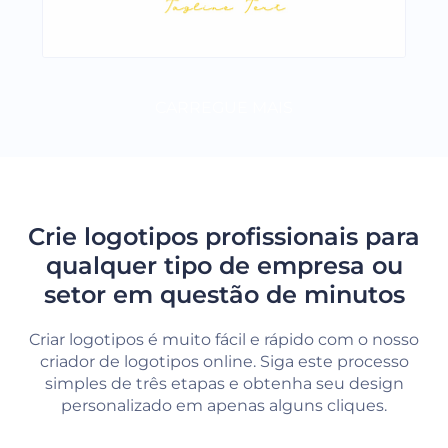
CARREGUE MAIS
Crie logotipos profissionais para
qualquer tipo de empresa ou
setor em questão de minutos
Criar logotipos é muito fácil e rápido com o nosso
criador de logotipos online. Siga este processo
simples de três etapas e obtenha seu design
personalizado em apenas alguns cliques.