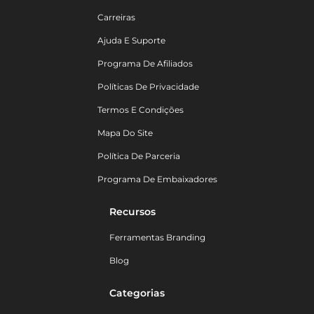
Carreiras
Ajuda E Suporte
Programa De Afiliados
Políticas De Privacidade
Termos E Condições
Mapa Do Site
Política De Parceria
Programa De Embaixadores
Recursos
Ferramentas Branding
Blog
Categorias