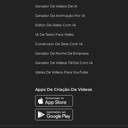
Gerador De Vídeos De IA
Gerador De Animação Por IA
Editor De Vídeo Com IA
IA De Texto Para Vídeo
Construtor De Sites Com IA
Gerador De Nome De Empresa
Gerador De Vídeos TikTok Com IA
Ideias De Vídeos Para YouTube
Apps De Criação De Vídeos