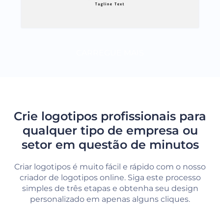
CARREGUE MAIS
Crie logotipos profissionais para
qualquer tipo de empresa ou
setor em questão de minutos
Criar logotipos é muito fácil e rápido com o nosso
criador de logotipos online. Siga este processo
simples de três etapas e obtenha seu design
personalizado em apenas alguns cliques.