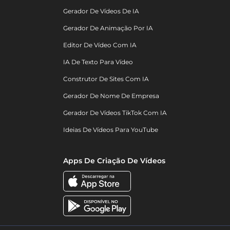
Gerador De Vídeos De IA
Gerador De Animação Por IA
Editor De Vídeo Com IA
IA De Texto Para Vídeo
Construtor De Sites Com IA
Gerador De Nome De Empresa
Gerador De Vídeos TikTok Com IA
Ideias De Vídeos Para YouTube
Apps De Criação De Vídeos