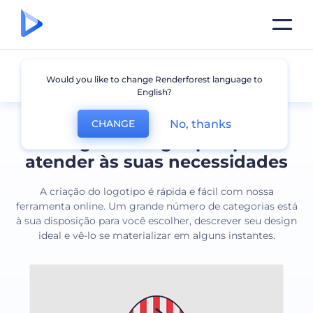
Todos os logotipos
Would you like to change Renderforest language to
English?
No, thanks
CHANGE
Designs de logotipos para
atender às suas necessidades
A criação do logotipo é rápida e fácil com nossa
ferramenta online. Um grande número de categorias está
à sua disposição para você escolher, descrever seu design
ideal e vê-lo se materializar em alguns instantes.