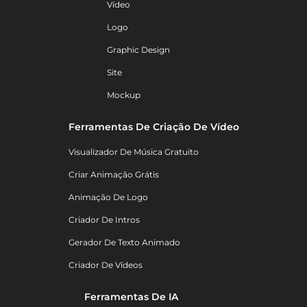
Vídeo
Logo
Graphic Design
Site
Mockup
Ferramentas De Criação De Vídeo
Visualizador De Música Gratuito
Criar Animação Grátis
Animação De Logo
Criador De Intros
Gerador De Texto Animado
Criador De Vídeos
Ferramentas De IA