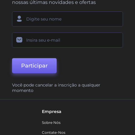
nossas últimas novidades e ofertas
Participar
Você pode cancelar a inscrição a qualquer
momento
Empresa
Sobre Nós
Contate-Nos