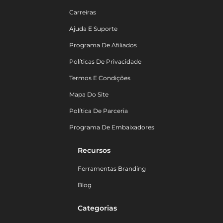
Carreiras
Ajuda E Suporte
Programa De Afiliados
Políticas De Privacidade
Termos E Condições
Mapa Do Site
Política De Parceria
Programa De Embaixadores
Recursos
Ferramentas Branding
Blog
Categorias