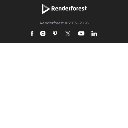
Renderforest © 2013 - 2026