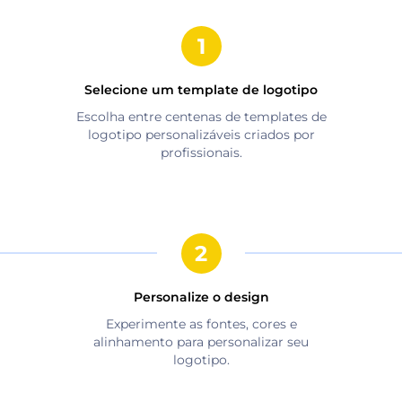
Selecione um template de logotipo
Escolha entre centenas de templates de
logotipo personalizáveis criados por
profissionais.
Personalize o design
Experimente as fontes, cores e
alinhamento para personalizar seu
logotipo.