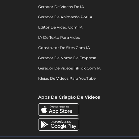
Gerador De Vídeos De IA
Gerador De Animação Por IA
Editor De Vídeo Com IA
IA De Texto Para Vídeo
Construtor De Sites Com IA
Gerador De Nome De Empresa
Gerador De Vídeos TikTok Com IA
Ideias De Vídeos Para YouTube
Apps De Criação De Vídeos