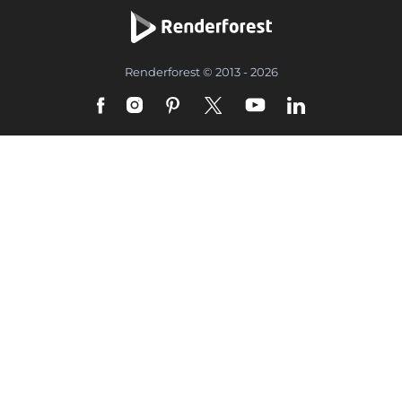
Renderforest © 2013 - 2026