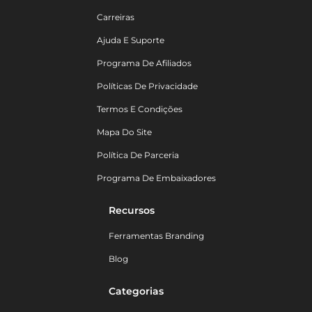
Carreiras
Ajuda E Suporte
Programa De Afiliados
Políticas De Privacidade
Termos E Condições
Mapa Do Site
Política De Parceria
Programa De Embaixadores
Recursos
Ferramentas Branding
Blog
Categorias