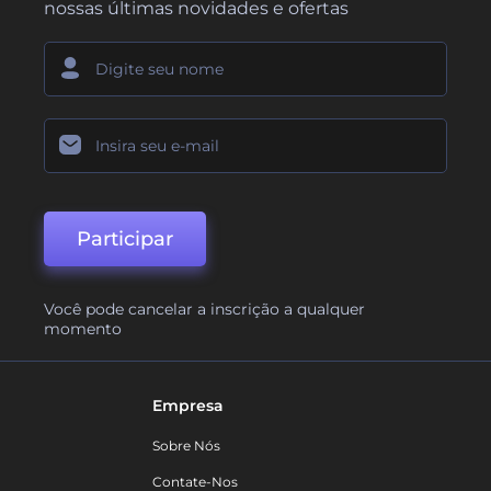
nossas últimas novidades e ofertas
Participar
Você pode cancelar a inscrição a qualquer
momento
Empresa
Sobre Nós
Contate-Nos