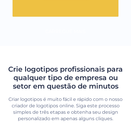
CARREGUE MAIS
Crie logotipos profissionais para
qualquer tipo de empresa ou
setor em questão de minutos
Criar logotipos é muito fácil e rápido com o nosso
criador de logotipos online. Siga este processo
simples de três etapas e obtenha seu design
personalizado em apenas alguns cliques.