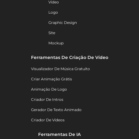
Vídeo
Logo
Graphic Design
Site
Mockup
Ferramentas De Criação De Vídeo
Visualizador De Música Gratuito
Criar Animação Grátis
Animação De Logo
Criador De Intros
Gerador De Texto Animado
Criador De Vídeos
Ferramentas De IA