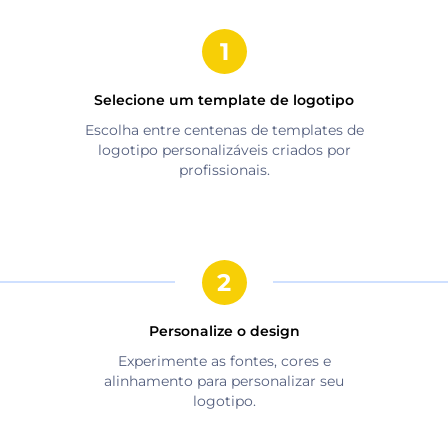
Selecione um template de logotipo
Escolha entre centenas de templates de
logotipo personalizáveis criados por
profissionais.
Personalize o design
Experimente as fontes, cores e
alinhamento para personalizar seu
logotipo.