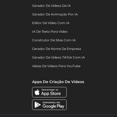
Gerador De Vídeos De IA
Gerador De Animação Por IA
Editor De Vídeo Com IA
IA De Texto Para Vídeo
Construtor De Sites Com IA
Gerador De Nome De Empresa
Gerador De Vídeos TikTok Com IA
Ideias De Vídeos Para YouTube
Apps De Criação De Vídeos