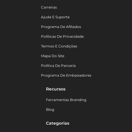
Carreiras
Ajuda E Suporte
Programa De Afiliados
Políticas De Privacidade
Termos E Condições
Mapa Do Site
Política De Parceria
Programa De Embaixadores
Recursos
Ferramentas Branding
Blog
Categorias