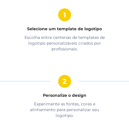
Selecione um template de logotipo
Escolha entre centenas de templates de
logotipo personalizáveis criados por
profissionais.
Personalize o design
Experimente as fontes, cores e
alinhamento para personalizar seu
logotipo.