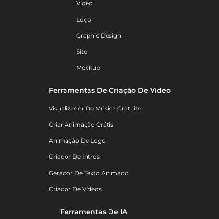
Vídeo
Logo
Graphic Design
Site
Mockup
Ferramentas De Criação De Vídeo
Visualizador De Música Gratuito
Criar Animação Grátis
Animação De Logo
Criador De Intros
Gerador De Texto Animado
Criador De Vídeos
Ferramentas De IA