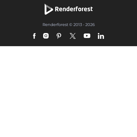
Renderforest © 2013 - 2026