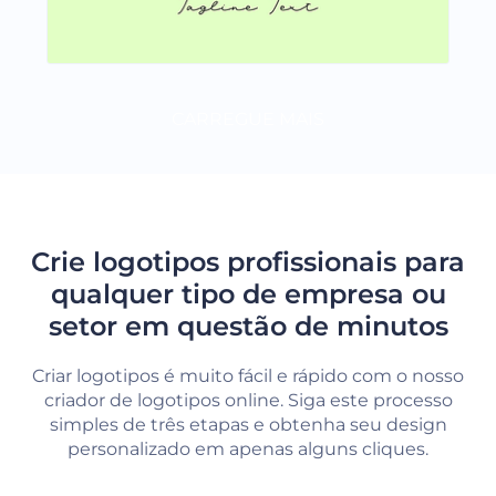
CARREGUE MAIS
Crie logotipos profissionais para
qualquer tipo de empresa ou
setor em questão de minutos
Criar logotipos é muito fácil e rápido com o nosso
criador de logotipos online. Siga este processo
simples de três etapas e obtenha seu design
personalizado em apenas alguns cliques.