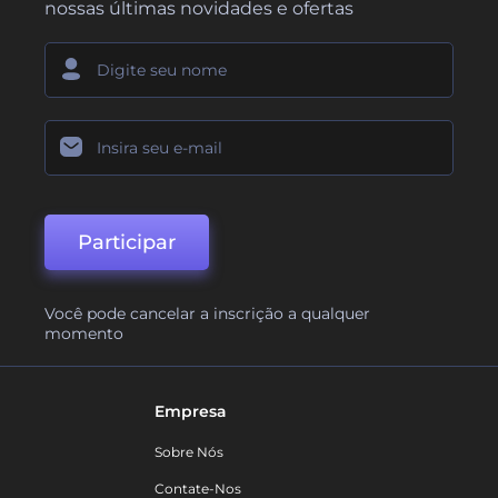
nossas últimas novidades e ofertas
Participar
Você pode cancelar a inscrição a qualquer
momento
Empresa
Sobre Nós
Contate-Nos