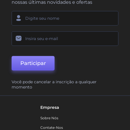
nossas últimas novidades e ofertas
Participar
Você pode cancelar a inscrição a qualquer
momento
Empresa
Sobre Nós
Contate-Nos