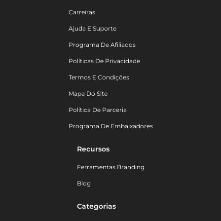
Carreiras
Ajuda E Suporte
Programa De Afiliados
Políticas De Privacidade
Termos E Condições
Mapa Do Site
Política De Parceria
Programa De Embaixadores
Recursos
Ferramentas Branding
Blog
Categorias