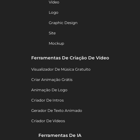
Vídeo
Logo
Graphic Design
Site
Mockup
Ferramentas De Criação De Vídeo
Visualizador De Música Gratuito
Criar Animação Grátis
Animação De Logo
Criador De Intros
Gerador De Texto Animado
Criador De Vídeos
Ferramentas De IA