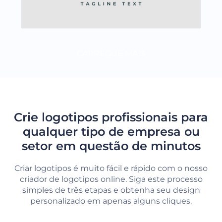
CARREGUE MAIS
Crie logotipos profissionais para
qualquer tipo de empresa ou
setor em questão de minutos
Criar logotipos é muito fácil e rápido com o nosso
criador de logotipos online. Siga este processo
simples de três etapas e obtenha seu design
personalizado em apenas alguns cliques.