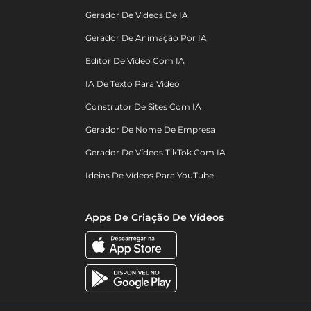
Gerador De Vídeos De IA
Gerador De Animação Por IA
Editor De Vídeo Com IA
IA De Texto Para Vídeo
Construtor De Sites Com IA
Gerador De Nome De Empresa
Gerador De Vídeos TikTok Com IA
Ideias De Vídeos Para YouTube
Apps De Criação De Vídeos