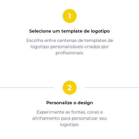
Selecione um template de logotipo
Escolha entre centenas de templates de
logotipo personalizáveis criados por
profissionais.
Personalize o design
Experimente as fontes, cores e
alinhamento para personalizar seu
logotipo.