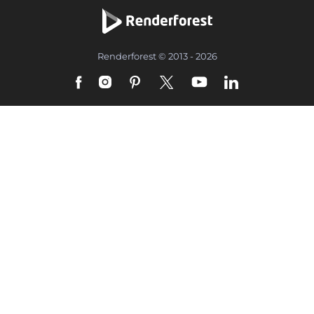
Renderforest © 2013 - 2026