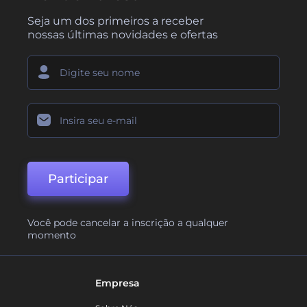
Seja um dos primeiros a receber
nossas últimas novidades e ofertas
Participar
Você pode cancelar a inscrição a qualquer
momento
Empresa