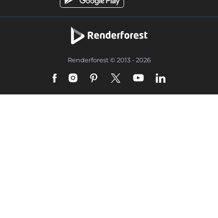
Renderforest © 2013 - 2026