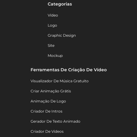
Categorias
Vídeo
Logo
Graphic Design
Site
Mockup
Ferramentas De Criação De Vídeo
Visualizador De Música Gratuito
Criar Animação Grátis
Animação De Logo
Criador De Intros
Gerador De Texto Animado
Criador De Vídeos