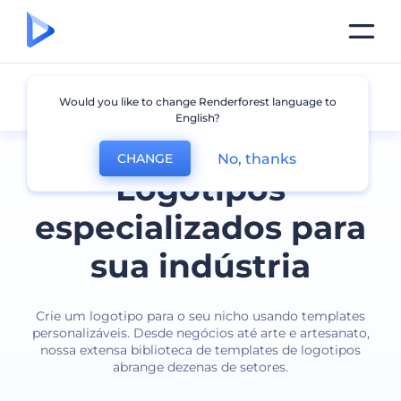
Indústria
Would you like to change Renderforest language to
English?
No, thanks
CHANGE
Logotipos
especializados para
sua indústria
Crie um logotipo para o seu nicho usando templates
personalizáveis. Desde negócios até arte e artesanato,
nossa extensa biblioteca de templates de logotipos
abrange dezenas de setores.