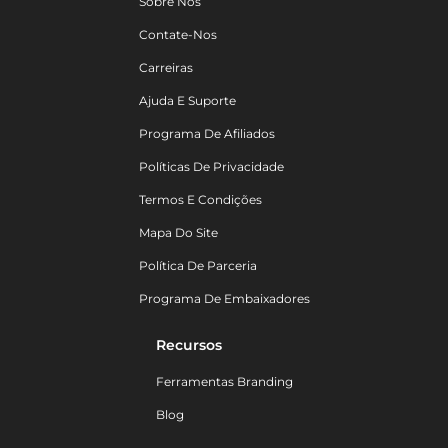
Sobre Nós
Contate-Nos
Carreiras
Ajuda E Suporte
Programa De Afiliados
Políticas De Privacidade
Termos E Condições
Mapa Do Site
Política De Parceria
Programa De Embaixadores
Recursos
Ferramentas Branding
Blog