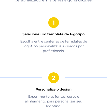
personalizado em apenas alguns cliques.
Selecione um template de logotipo
Escolha entre centenas de templates de
logotipo personalizáveis criados por
profissionais.
Personalize o design
Experimente as fontes, cores e
alinhamento para personalizar seu
logotipo.