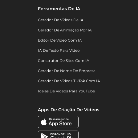
Ferramentas De IA
Gerador De Vídeos De IA
Gerador De Animação Por IA
Editor De Vídeo Com IA
IA De Texto Para Vídeo
Construtor De Sites Com IA
Gerador De Nome De Empresa
Gerador De Vídeos TikTok Com IA
Ideias De Vídeos Para YouTube
Apps De Criação De Vídeos