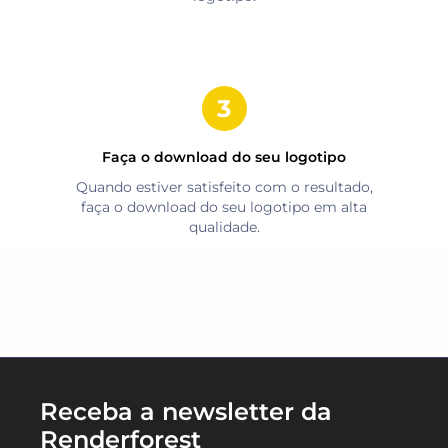
Faça o download do seu logotipo
Quando estiver satisfeito com o resultado,
faça o download do seu logotipo em alta
qualidade.
Receba a newsletter da
Renderforest