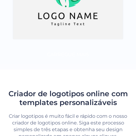
CARREGUE MAIS
Criador de logotipos online com
templates personalizáveis
Criar logotipos é muito fácil e rápido com o nosso
criador de logotipos online. Siga este processo
simples de três etapas e obtenha seu design