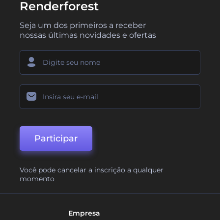
Renderforest
Seja um dos primeiros a receber
nossas últimas novidades e ofertas
Participar
Você pode cancelar a inscrição a qualquer
momento
Empresa