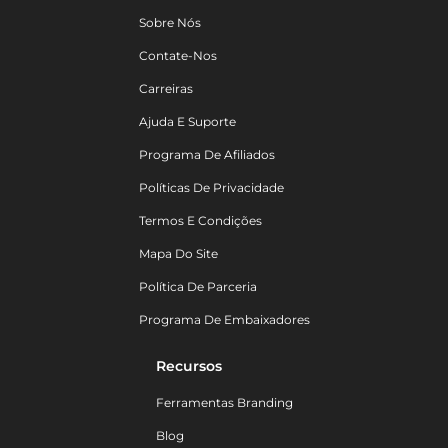
Sobre Nós
Contate-Nos
Carreiras
Ajuda E Suporte
Programa De Afiliados
Políticas De Privacidade
Termos E Condições
Mapa Do Site
Política De Parceria
Programa De Embaixadores
Recursos
Ferramentas Branding
Blog