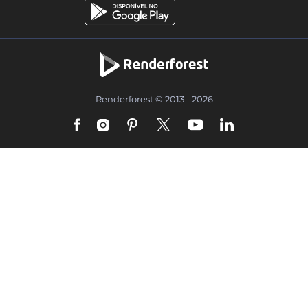
Renderforest © 2013 - 2026