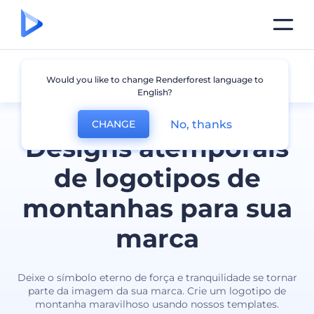
Montanha
Would you like to change Renderforest language to
English?
No, thanks
CHANGE
Designs atemporais
de logotipos de
montanhas para sua
marca
Deixe o símbolo eterno de força e tranquilidade se tornar
parte da imagem da sua marca. Crie um logotipo de
montanha maravilhoso usando nossos templates.