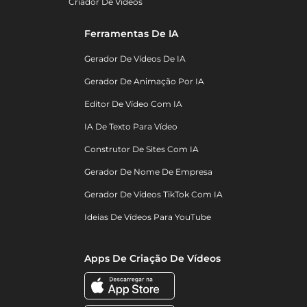
Criador De Vídeos
Ferramentas De IA
Gerador De Vídeos De IA
Gerador De Animação Por IA
Editor De Vídeo Com IA
IA De Texto Para Vídeo
Construtor De Sites Com IA
Gerador De Nome De Empresa
Gerador De Vídeos TikTok Com IA
Ideias De Vídeos Para YouTube
Apps De Criação De Vídeos