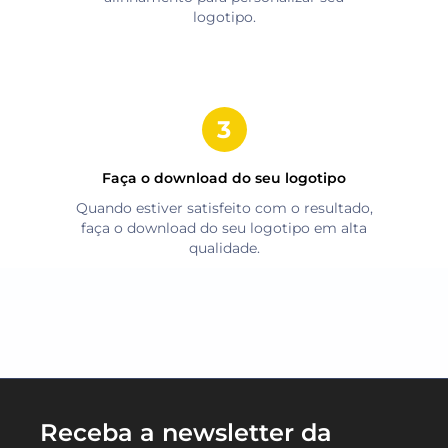
logotipo.
Faça o download do seu logotipo
Quando estiver satisfeito com o resultado,
faça o download do seu logotipo em alta
qualidade.
Receba a newsletter da