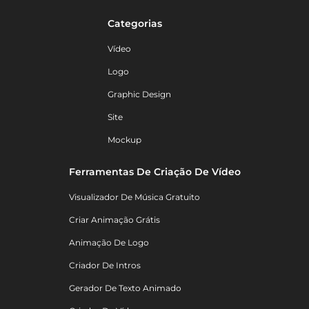
Categorias
Vídeo
Logo
Graphic Design
Site
Mockup
Ferramentas De Criação De Vídeo
Visualizador De Música Gratuito
Criar Animação Grátis
Animação De Logo
Criador De Intros
Gerador De Texto Animado