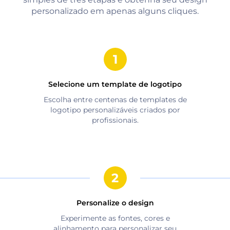
personalizado em apenas alguns cliques.
Selecione um template de logotipo
Escolha entre centenas de templates de
logotipo personalizáveis criados por
profissionais.
Personalize o design
Experimente as fontes, cores e
alinhamento para personalizar seu