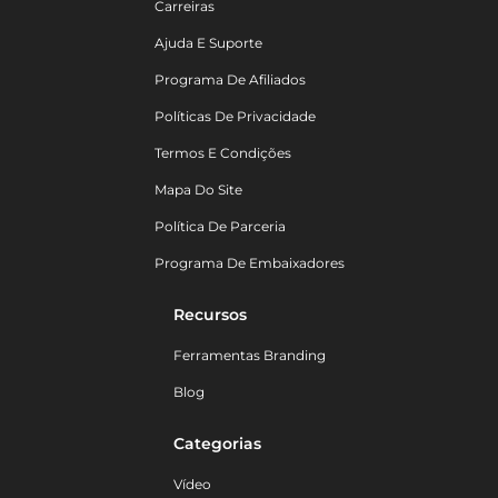
Carreiras
Ajuda E Suporte
Programa De Afiliados
Políticas De Privacidade
Termos E Condições
Mapa Do Site
Política De Parceria
Programa De Embaixadores
Recursos
Ferramentas Branding
Blog
Categorias
Vídeo