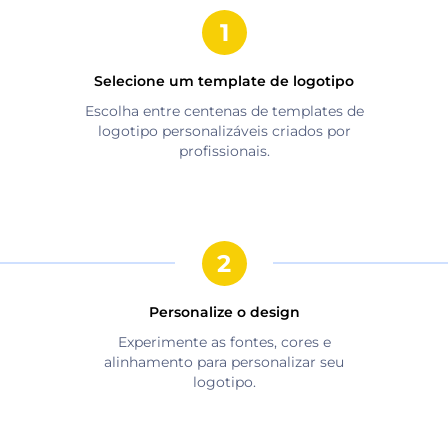
Selecione um template de logotipo
Escolha entre centenas de templates de
logotipo personalizáveis criados por
profissionais.
Personalize o design
Experimente as fontes, cores e
alinhamento para personalizar seu
logotipo.