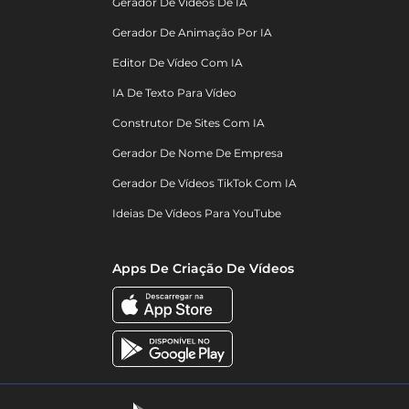
Gerador De Vídeos De IA
Gerador De Animação Por IA
Editor De Vídeo Com IA
IA De Texto Para Vídeo
Construtor De Sites Com IA
Gerador De Nome De Empresa
Gerador De Vídeos TikTok Com IA
Ideias De Vídeos Para YouTube
Apps De Criação De Vídeos