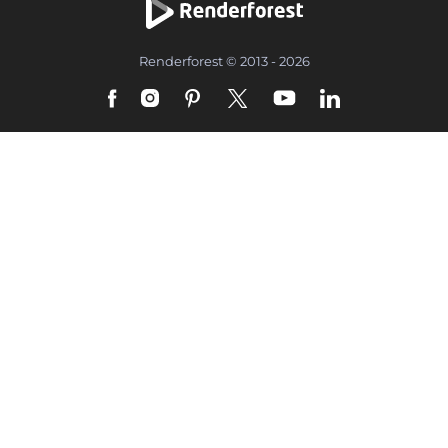
Renderforest © 2013 - 2026