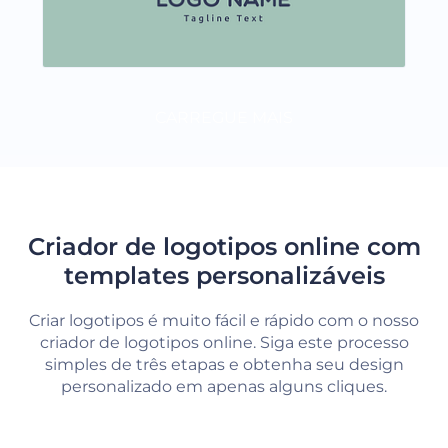
CARREGUE MAIS
Criador de logotipos online com
templates personalizáveis
Criar logotipos é muito fácil e rápido com o nosso
criador de logotipos online. Siga este processo
simples de três etapas e obtenha seu design
personalizado em apenas alguns cliques.