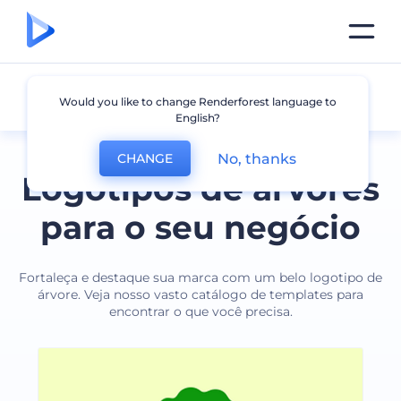
Árvore
Would you like to change Renderforest language to
English?
No, thanks
CHANGE
Logotipos de árvores
para o seu negócio
Fortaleça e destaque sua marca com um belo logotipo de
árvore. Veja nosso vasto catálogo de templates para
encontrar o que você precisa.