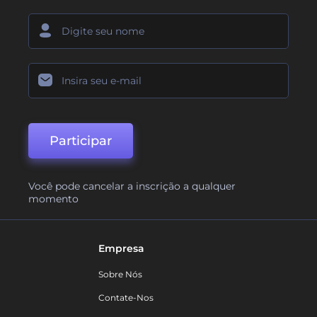
Participar
Você pode cancelar a inscrição a qualquer
momento
Empresa
Sobre Nós
Contate-Nos