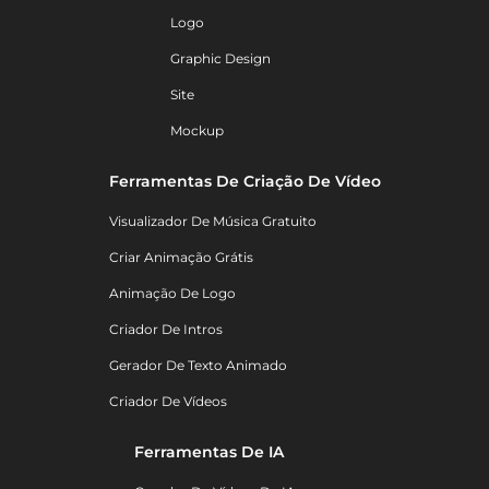
Logo
Graphic Design
Site
Mockup
Ferramentas De Criação De Vídeo
Visualizador De Música Gratuito
Criar Animação Grátis
Animação De Logo
Criador De Intros
Gerador De Texto Animado
Criador De Vídeos
Ferramentas De IA