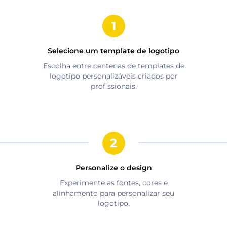
Selecione um template de logotipo
Escolha entre centenas de templates de
logotipo personalizáveis criados por
profissionais.
Personalize o design
Experimente as fontes, cores e
alinhamento para personalizar seu
logotipo.