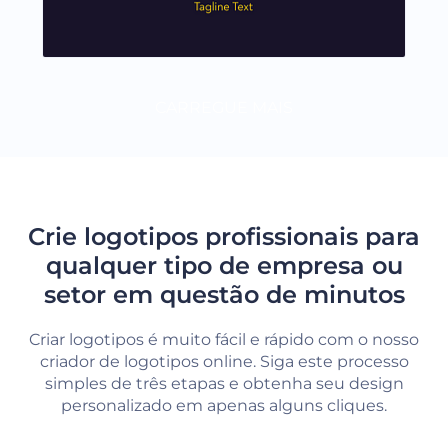
CARREGUE MAIS
Crie logotipos profissionais para
qualquer tipo de empresa ou
setor em questão de minutos
Criar logotipos é muito fácil e rápido com o nosso
criador de logotipos online. Siga este processo
simples de três etapas e obtenha seu design
personalizado em apenas alguns cliques.