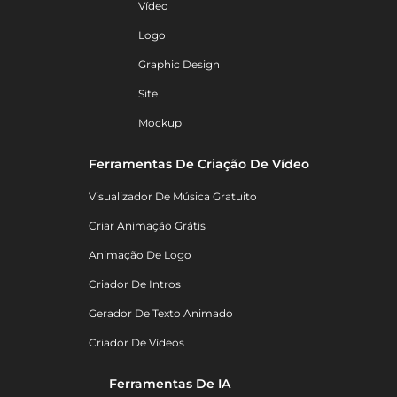
Vídeo
Logo
Graphic Design
Site
Mockup
Ferramentas De Criação De Vídeo
Visualizador De Música Gratuito
Criar Animação Grátis
Animação De Logo
Criador De Intros
Gerador De Texto Animado
Criador De Vídeos
Ferramentas De IA