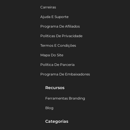
Carreiras
Ajuda E Suporte
Programa De Afiliados
Políticas De Privacidade
Termos E Condições
Mapa Do Site
Política De Parceria
Programa De Embaixadores
Recursos
Ferramentas Branding
Blog
Categorias