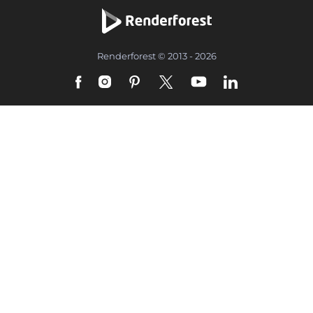
Renderforest © 2013 - 2026