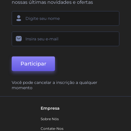
nossas últimas novidades e ofertas
Participar
Você pode cancelar a inscrição a qualquer
momento
Empresa
Sobre Nós
Contate-Nos