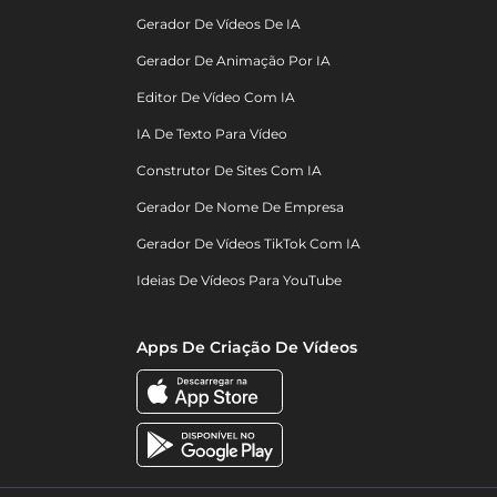
Gerador De Vídeos De IA
Gerador De Animação Por IA
Editor De Vídeo Com IA
IA De Texto Para Vídeo
Construtor De Sites Com IA
Gerador De Nome De Empresa
Gerador De Vídeos TikTok Com IA
Ideias De Vídeos Para YouTube
Apps De Criação De Vídeos