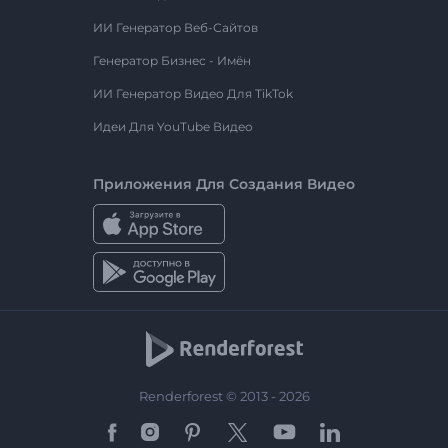
ИИ Генератор Веб-Сайтов
Генератор Бизнес - Имён
ИИ Генератор Видео Для TikTok
Идеи Для YouTube Видео
Приложения Для Создания Видео
Renderforest © 2013 - 2026