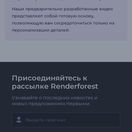
Наши предварительно разработанные видео
представляют собой готовую основу,
позволяющую вам сосредоточиться только на
персонализации деталей.
Присоединяйтесь к
рассылке Renderforest
Узнавайте о последних новостях и
новых предложениях первыми