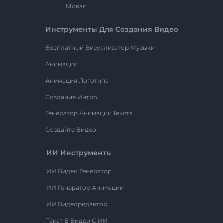
Мокап
Инструменты Для Создания Видео
Бесплатный Визуализатор Музыки
Анимации
Анимация Логотипа
Создание Интро
Генератор Анимации Текста
Создайте Видео
ИИ Инструменты
ИИ Видео Генератор
ИИ Генератор Анимации
ИИ Видеоредактор
Текст В Видео С ИИ