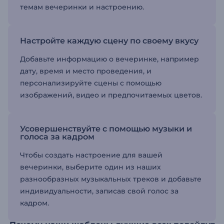
темам вечеринки и настроению.
Настройте каждую сцену по своему вкусу
Добавьте информацию о вечеринке, например
дату, время и место проведения, и
персонализируйте сцены с помощью
изображений, видео и предпочитаемых цветов.
Усовершенствуйте с помощью музыки и
голоса за кадром
Чтобы создать настроение для вашей
вечеринки, выберите один из наших
разнообразных музыкальных треков и добавьте
индивидуальности, записав свой голос за
кадром.