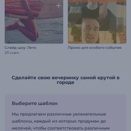
Слайд-шоу: Лето
Промо для особого события
20 сцен
Сделайте свою вечеринку самой крутой в
городе
Выберите шаблон
Мы предлагаем различные увлекательные
шаблоны, каждый из которых продуман до
мелочей, чтобы соответствовать различным