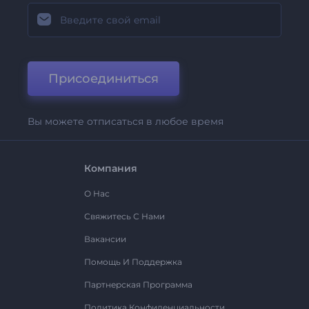
Присоединиться
Вы можете отписаться в любое время
Компания
О Нас
Свяжитесь С Нами
Вакансии
Помощь И Поддержка
Партнерская Программа
Политика Конфиденциальности