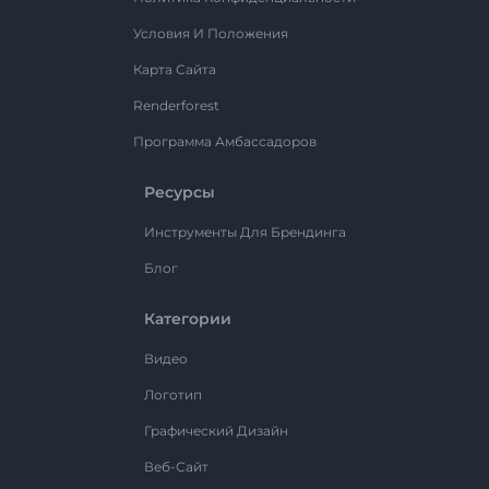
Условия И Положения
Карта Сайта
Renderforest
Программа Амбассадоров
Ресурсы
Инструменты Для Брендинга
Блог
Категории
Видео
Логотип
Графический Дизайн
Веб-Сайт