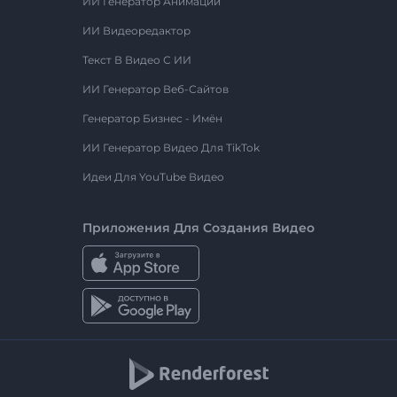
ИИ Генератор Анимации
ИИ Видеоредактор
Текст В Видео С ИИ
ИИ Генератор Веб-Сайтов
Генератор Бизнес - Имён
ИИ Генератор Видео Для TikTok
Идеи Для YouTube Видео
Приложения Для Создания Видео