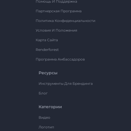
Помощь И Поддержка
Партнерская Программа
Политика Конфиденциальности
Условия И Положения
Карта Сайта
Renderforest
Программа Амбассадоров
Ресурсы
Инструменты Для Брендинга
Блог
Категории
Видео
Логотип