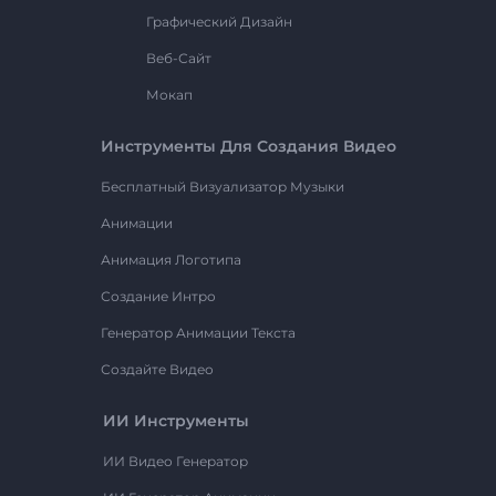
Графический Дизайн
Веб-Сайт
Мокап
Инструменты Для Создания Видео
Бесплатный Визуализатор Музыки
Анимации
Анимация Логотипа
Создание Интро
Генератор Анимации Текста
Создайте Видео
ИИ Инструменты
ИИ Видео Генератор