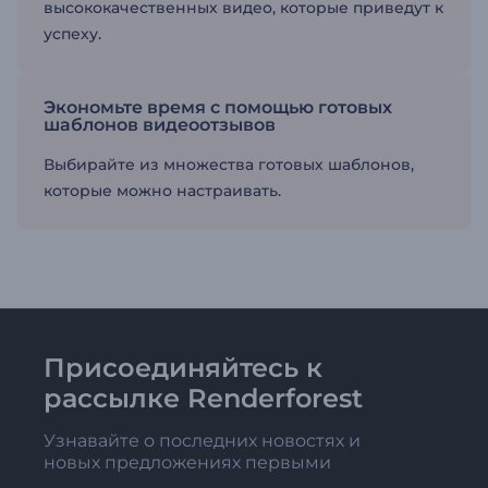
высококачественных видео, которые приведут к
успеху.
Экономьте время с помощью готовых
шаблонов видеоотзывов
Выбирайте из множества готовых шаблонов,
которые можно настраивать.
Присоединяйтесь к
рассылке Renderforest
Узнавайте о последних новостях и
новых предложениях первыми