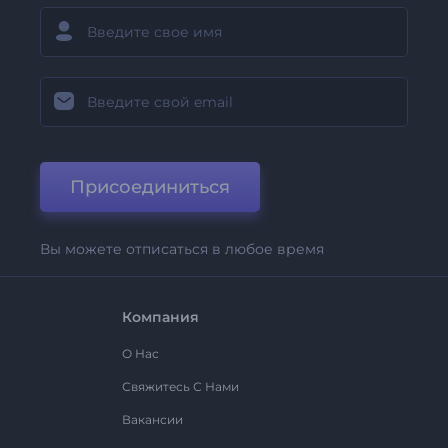
Присоединиться
Вы можете отписаться в любое время
Компания
О Нас
Свяжитесь С Нами
Вакансии