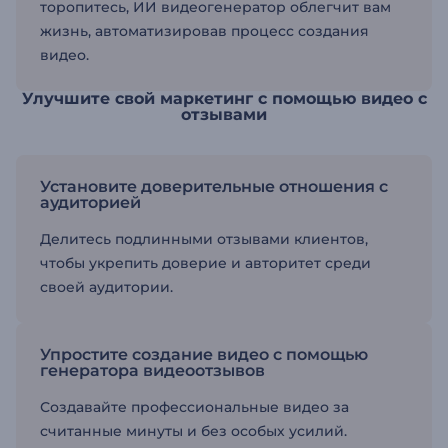
торопитесь, ИИ видеогенератор облегчит вам
жизнь, автоматизировав процесс создания
видео.
Улучшите свой маркетинг с помощью видео с
отзывами
Установите доверительные отношения с
аудиторией
Делитесь подлинными отзывами клиентов,
чтобы укрепить доверие и авторитет среди
своей аудитории.
Упростите создание видео с помощью
генератора видеоотзывов
Создавайте профессиональные видео за
считанные минуты и без особых усилий.