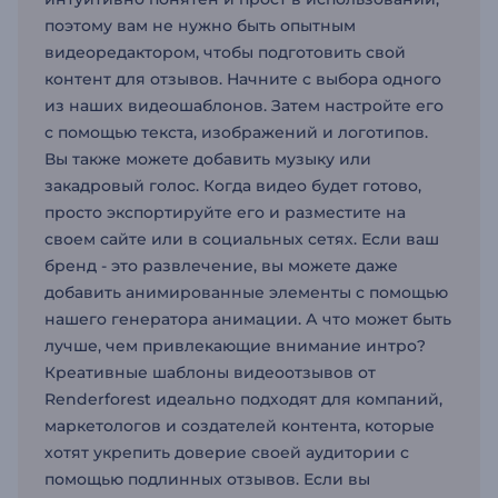
поэтому вам не нужно быть опытным
видеоредактором, чтобы подготовить свой
контент для отзывов. Начните с выбора одного
из наших видеошаблонов. Затем настройте его
с помощью текста, изображений и логотипов.
Вы также можете добавить музыку или
закадровый голос. Когда видео будет готово,
просто экспортируйте его и разместите на
своем сайте или в социальных сетях. Если ваш
бренд - это развлечение, вы можете даже
добавить анимированные элементы с помощью
нашего генератора анимации. А что может быть
лучше, чем привлекающие внимание интро?
Креативные шаблоны видеоотзывов от
Renderforest идеально подходят для компаний,
маркетологов и создателей контента, которые
хотят укрепить доверие своей аудитории с
помощью подлинных отзывов. Если вы