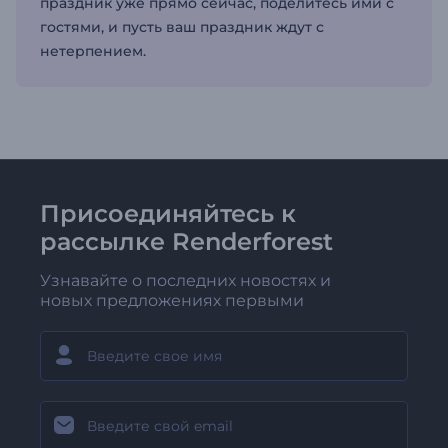
праздник уже прямо сейчас, поделитесь ими с
гостями, и пусть ваш праздник ждут с
нетерпением.
Присоединяйтесь к
рассылке Renderforest
Узнавайте о последних новостях и
новых предложениях первыми