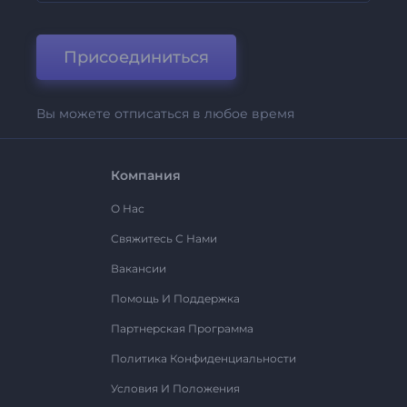
Присоединиться
Вы можете отписаться в любое время
Компания
О Нас
Свяжитесь С Нами
Вакансии
Помощь И Поддержка
Партнерская Программа
Политика Конфиденциальности
Условия И Положения