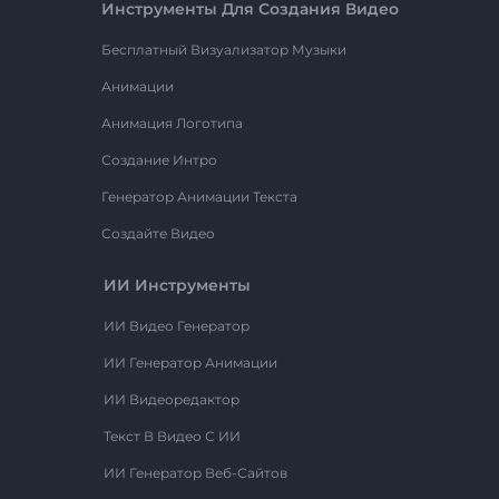
Инструменты Для Создания Видео
Бесплатный Визуализатор Музыки
Анимации
Анимация Логотипа
Создание Интро
Генератор Анимации Текста
Создайте Видео
ИИ Инструменты
ИИ Видео Генератор
ИИ Генератор Анимации
ИИ Видеоредактор
Текст В Видео С ИИ
ИИ Генератор Веб-Сайтов