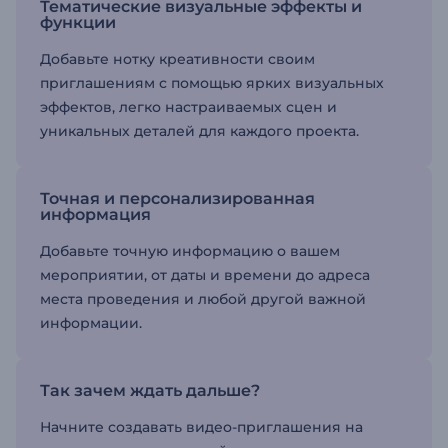
Тематические визуальные эффекты и
функции
Добавьте нотку креативности своим
приглашениям с помощью ярких визуальных
эффектов, легко настраиваемых сцен и
уникальных деталей для каждого проекта.
Точная и персонализированная
информация
Добавьте точную информацию о вашем
мероприятии, от даты и времени до адреса
места проведения и любой другой важной
информации.
Так зачем ждать дальше?
Начните создавать видео-приглашения на