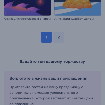
Анимация: Фестиваль фонарей
Анимации: Шаббат шалом
1
2
Задайте тон вашему торжеству
Воплотите в жизнь ваши приглашения
Пригласите гостей на вашу праздничную
вечеринку с помощью увлекательного
приглашения, которое заставит их считать дни
до праздника.