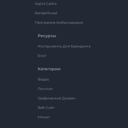
Карта Сайта
Renderforest
Программа Амбассадоров
Ресурсы
Инструменты Для Брендинга
Блог
Категории
Видео
Логотип
Графический Дизайн
Веб-Сайт
Мокап