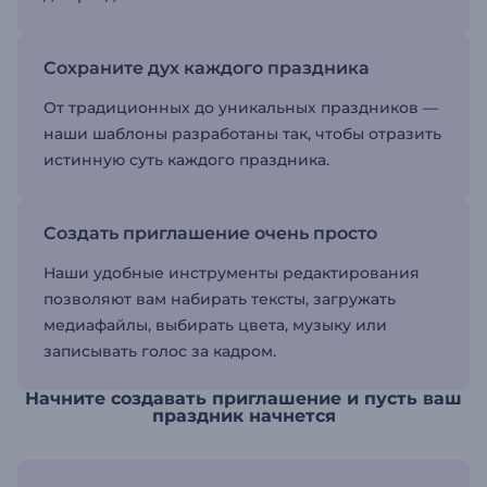
Сохраните дух каждого праздника
От традиционных до уникальных праздников —
наши шаблоны разработаны так, чтобы отразить
истинную суть каждого праздника.
Создать приглашение очень просто
Наши удобные инструменты редактирования
позволяют вам набирать тексты, загружать
медиафайлы, выбирать цвета, музыку или
записывать голос за кадром.
Начните создавать приглашение и пусть ваш
праздник начнется