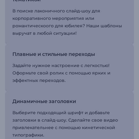
В поиске лаконичного слайд-шоу для
корпоративного мероприятия или
романтическоого для юбилея? Наши шаблоны
выручат в любой ситуации!
Плавные и стильные переходы
Задайте нужное настроение с легкостью!
Оформьте свой ролик с помощью ярких и
эффектных переходов.
Динамичные заголовки
Выберите подходящий шрифт и добавьте
заголовки в слайд-шоу. Сделайте свое видео
привлекательнее с помощью кинетической
типографики.