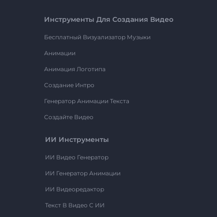
Инструменты Для Создания Видео
Бесплатный Визуализатор Музыки
Анимации
Анимация Логотипа
Создание Интро
Генератор Анимации Текста
Создайте Видео
ИИ Инструменты
ИИ Видео Генератор
ИИ Генератор Анимации
ИИ Видеоредактор
Текст В Видео С ИИ