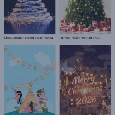
Мерцающая новогодняя елка
Интро: Наряженная елка