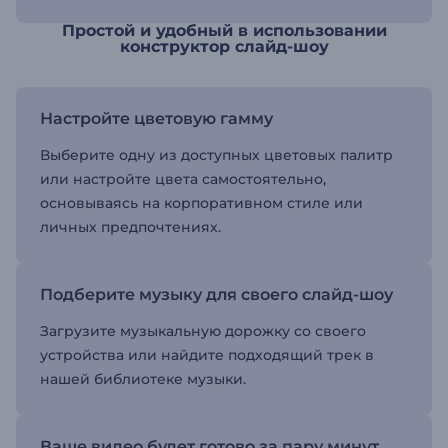
Простой и удобный в использовании
конструктор слайд-шоу
Настройте цветовую гамму
Выберите одну из доступных цветовых палитр
или настройте цвета самостоятельно,
основываясь на корпоративном стиле или
личных предпочтениях.
Подберите музыку для своего слайд-шоу
Загрузите музыкальную дорожку со своего
устройства или найдите подходящий трек в
нашей библиотеке музыки.
Ваше видео будет готово за пару минут