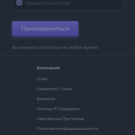
Присоединиться
Вы можете отписаться в любое время
Компания
О Нас
Свяжитесь С Нами
Вакансии
Помощь И Поддержка
Партнерская Программа
Политика Конфиденциальности