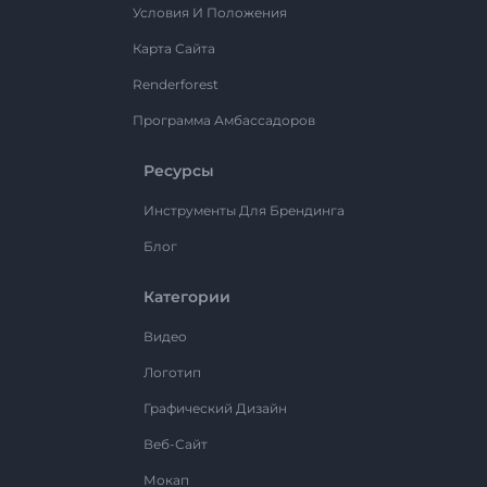
Условия И Положения
Карта Сайта
Renderforest
Программа Амбассадоров
Ресурсы
Инструменты Для Брендинга
Блог
Категории
Видео
Логотип
Графический Дизайн
Веб-Сайт
Мокап