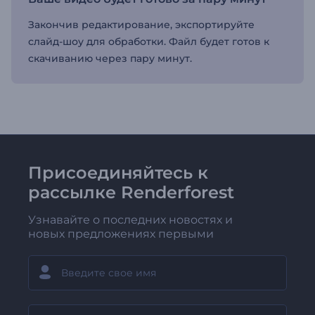
Закончив редактирование, экспортируйте
слайд-шоу для обработки. Файл будет готов к
скачиванию через пару минут.
Присоединяйтесь к
рассылке Renderforest
Узнавайте о последних новостях и
новых предложениях первыми