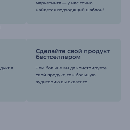
маркетинга — у нас точно
найдется подходящий шаблон!
и
Сделайте свой продукт
бестселлером
дукт в
Чем больше вы демонстрируете
свой продукт, тем большую
аудиторию вы охватите.