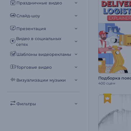
Праздничные видео
Слайд-шоу
Презентация
Видео в социальных
сетях
Шаблоны видеорекламы
Торговые видео
Визуализации музыки
400 сцен
Фильтры