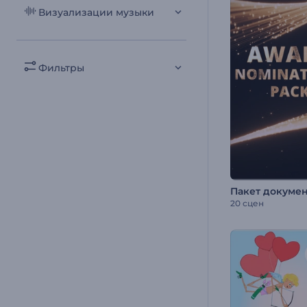
Визуализации музыки
Фильтры
20 сцен