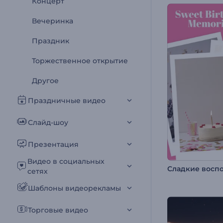
Концерт
Вечеринка
Праздник
Торжественное открытие
Другое
Праздничные видео
Слайд-шоу
Презентация
Видео в социальных
сетях
Шаблоны видеорекламы
Торговые видео