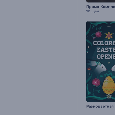
70 сцен