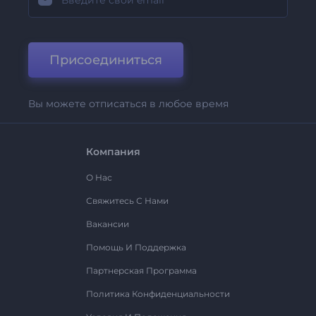
Присоединиться
Вы можете отписаться в любое время
Компания
О Нас
Свяжитесь С Нами
Вакансии
Помощь И Поддержка
Партнерская Программа
Политика Конфиденциальности