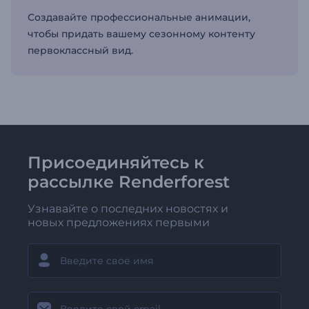
Создавайте профессиональные анимации,
чтобы придать вашему сезонному контенту
первоклассный вид.
Присоединяйтесь к
рассылке Renderforest
Узнавайте о последних новостях и
новых предложениях первыми