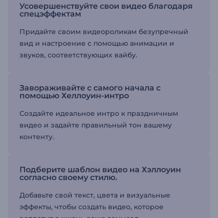
Усовершенствуйте свои видео благодаря
спецэффектам
Придайте своим видеороликам безупречный
вид и настроение с помощью анимации и
звуков, соответствующих вайбу.
Завораживайте с самого начала с
помощью Хеллоуин-интро
Создайте идеальное интро к праздничным
видео и задайте правильный тон вашему
контенту.
Подберите шаблон видео на Хэллоуин
согласно своему стилю.
Добавьте свой текст, цвета и визуальные
эффекты, чтобы создать видео, которое