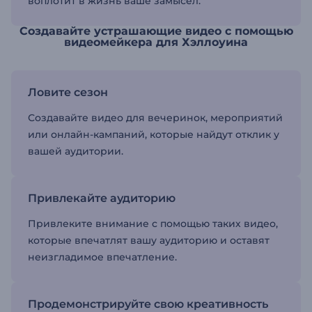
воплотит в жизнь ваше замысел.
Создавайте устрашающие видео с помощью
видеомейкера для Хэллоуина
Ловите сезон
Создавайте видео для вечеринок, мероприятий
или онлайн-кампаний, которые найдут отклик у
вашей аудитории.
Привлекайте аудиторию
Привлеките внимание с помощью таких видео,
которые впечатлят вашу аудиторию и оставят
неизгладимое впечатление.
Продемонстрируйте свою креативность