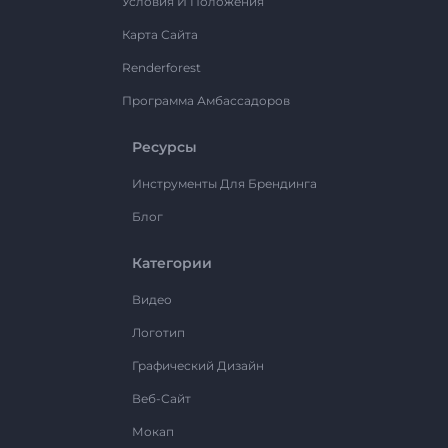
Условия И Положения
Карта Сайта
Renderforest
Программа Амбассадоров
Ресурсы
Инструменты Для Брендинга
Блог
Категории
Видео
Логотип
Графический Дизайн
Веб-Сайт
Мокап