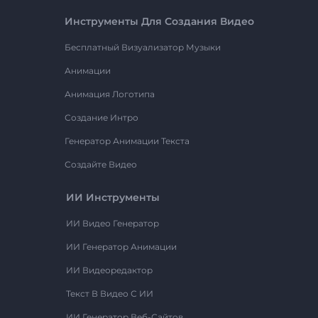
Инструменты Для Создания Видео
Бесплатный Визуализатор Музыки
Анимации
Анимация Логотипа
Создание Интро
Генератор Анимации Текста
Создайте Видео
ИИ Инструменты
ИИ Видео Генератор
ИИ Генератор Анимации
ИИ Видеоредактор
Текст В Видео С ИИ
ИИ Генератор Веб-Сайтов