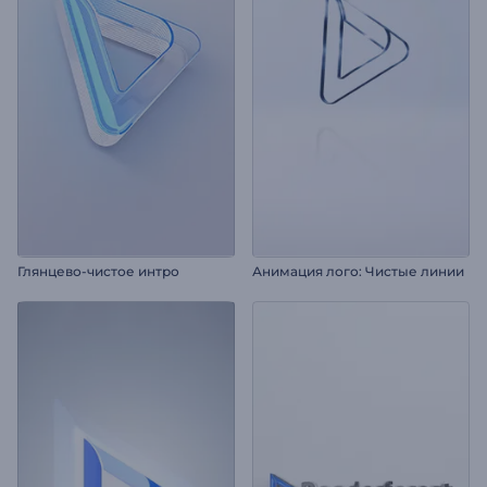
Глянцево-чистое интро
Анимация лого: Чистые линии