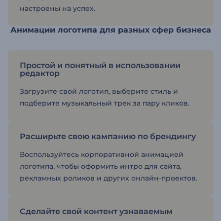
настроены на успех.
Анимации логотипа для разных сфер бизнеса
Простой и понятный в использовании
редактор
Загрузите свой логотип, выберите стиль и
подберите музыкальный трек за пару кликов.
Расширьте свою кампанию по брендингу
Воспользуйтесь корпоративной анимацией
логотипа, чтобы оформить интро для сайта,
рекламных роликов и других онлайн-проектов.
Сделайте свой контент узнаваемым