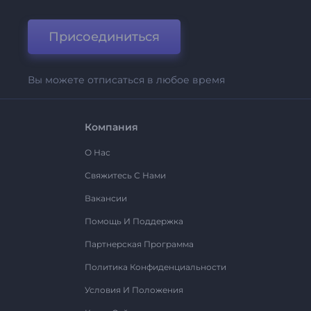
Присоединиться
Вы можете отписаться в любое время
Компания
О Нас
Свяжитесь С Нами
Вакансии
Помощь И Поддержка
Партнерская Программа
Политика Конфиденциальности
Условия И Положения