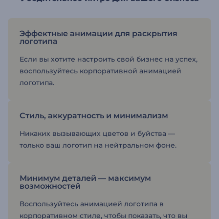
Эффектные анимации для раскрытия
логотипа
Если вы хотите настроить свой бизнес на успех,
воспользуйтесь корпоративной анимацией
логотипа.
Стиль, аккуратность и минимализм
Никаких вызывающих цветов и буйства —
только ваш логотип на нейтральном фоне.
Минимум деталей — максимум
возможностей
Воспользуйтесь анимацией логотипа в
корпоративном стиле, чтобы показать, что вы