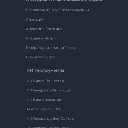
Бесплатный Визуализатор Музыки
Анимации
Анимация Логотипа
Создание Интро
Генератор Анимации Текста
Создайте Видео
ИИ Инструменты
ИИ Видео Генератор
ИИ Генератор Анимации
ИИ Видеоредактор
Текст В Видео С ИИ
ИИ Генератор Веб-Сайтов
Генератор Бизнес - Имён