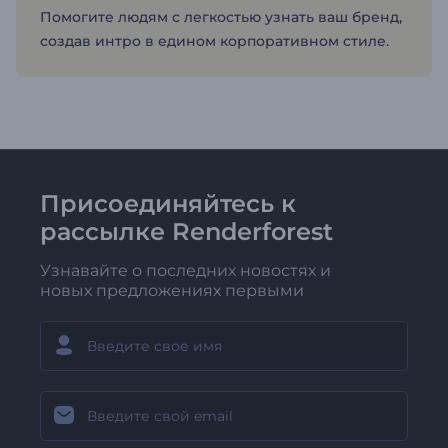
Помогите людям с легкостью узнать ваш бренд,
создав интро в едином корпоративном стиле.
Присоединяйтесь к
рассылке Renderforest
Узнавайте о последних новостях и
новых предложениях первыми