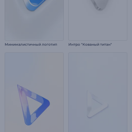
Минималистичный логотип
Интро "Кованый титан"