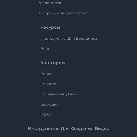
Renderforest
Программа Амбассадоров
Ресурсы
Инструменты Для Брендинга
Блог
Категории
Видео
Логотип
Графический Дизайн
Веб-Сайт
Мокап
Инструменты Для Создания Видео