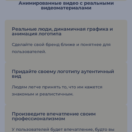
Анимированные видео с реальными
видеоматериалами
Реальные люди, динамичная графика и
анимация логотипа
Сделайте свой бренд ближе и понятнее для
пользователей.
Придайте своему логотипу аутентичный
вид
Людям легче принять то, что им кажется
знакомым и реалистичным.
Произведите впечатление своим
профессионализмом
У пользователей будет впечатление, будто вы