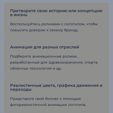
Претворите свою историю или концепцию
в жизнь
Воспользуйтесь роликами с логотипом, чтобы
повысить доверие к своему бренду.
Анимация для разных отраслей
Подберите анимационные ролики,
разработанные для здравоохранения, спорта,
облачных технологий и др.
Реалистичные цвета, графика движения и
переходы
Представьте свой бизнес с помощью
фотореалистичной анимации логотипа.