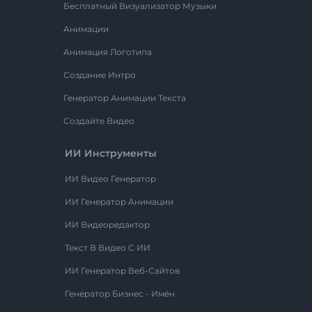
Бесплатный Визуализатор Музыки
Анимации
Анимация Логотипа
Создание Интро
Генератор Анимации Текста
Создайте Видео
ИИ Инструменты
ИИ Видео Генератор
ИИ Генератор Анимации
ИИ Видеоредактор
Текст В Видео С ИИ
ИИ Генератор Веб-Сайтов
Генератор Бизнес - Имён