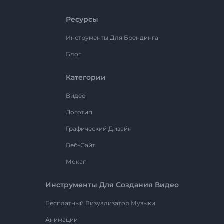
Ресурсы
Инструменты Для Брендинга
Блог
Категории
Видео
Логотип
Графический Дизайн
Веб-Сайт
Мокап
Инструменты Для Создания Видео
Бесплатный Визуализатор Музыки
Анимации