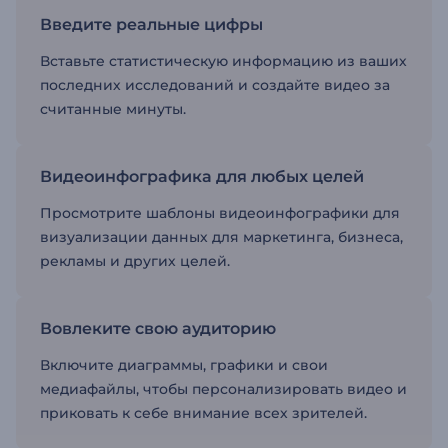
Введите реальные цифры
Вставьте статистическую информацию из ваших
последних исследований и создайте видео за
считанные минуты.
Видеоинфографика для любых целей
Просмотрите шаблоны видеоинфографики для
визуализации данных для маркетинга, бизнеса,
рекламы и других целей.
Вовлеките свою аудиторию
Включите диаграммы, графики и свои
медиафайлы, чтобы персонализировать видео и
приковать к себе внимание всех зрителей.