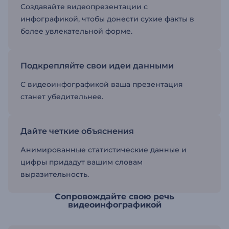
Создавайте видеопрезентации с
инфографикой, чтобы донести сухие факты в
более увлекательной форме.
Подкрепляйте свои идеи данными
С видеоинфографикой ваша презентация
станет убедительнее.
Дайте четкие объяснения
Анимированные статистические данные и
цифры придадут вашим словам
выразительность.
Сопровождайте свою речь
видеоинфографикой