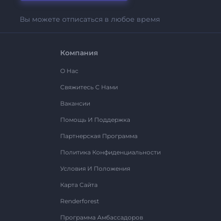
Вы можете отписаться в любое время
Компания
О Нас
Свяжитесь С Нами
Вакансии
Помощь И Поддержка
Партнерская Программа
Политика Конфиденциальности
Условия И Положения
Карта Сайта
Renderforest
Программа Амбассадоров