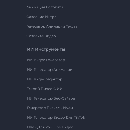
Анимация Логотипа
Создание Интро
Генератор Анимации Текста
Создайте Видео
ИИ Инструменты
ИИ Видео Генератор
ИИ Генератор Анимации
ИИ Видеоредактор
Текст В Видео С ИИ
ИИ Генератор Веб-Сайтов
Генератор Бизнес - Имён
ИИ Генератор Видео Для TikTok
Идеи Для YouTube Видео