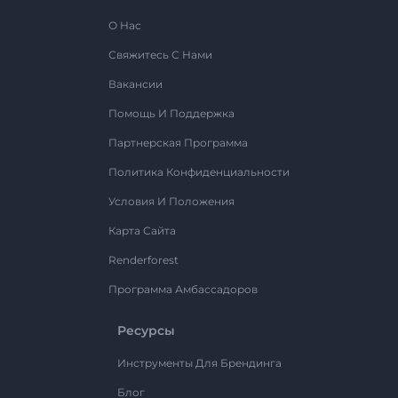
О Нас
Свяжитесь С Нами
Вакансии
Помощь И Поддержка
Партнерская Программа
Политика Конфиденциальности
Условия И Положения
Карта Сайта
Renderforest
Программа Амбассадоров
Ресурсы
Инструменты Для Брендинга
Блог