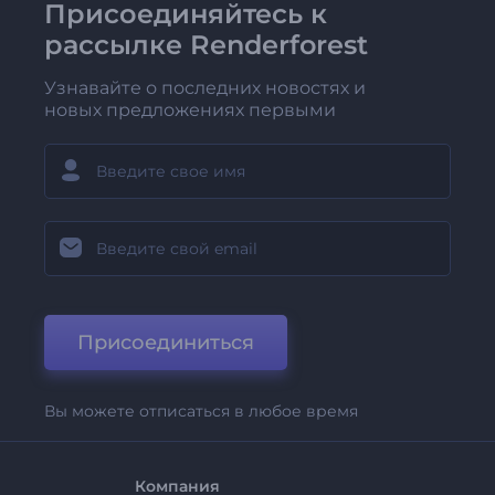
Присоединяйтесь к
рассылке Renderforest
Узнавайте о последних новостях и
новых предложениях первыми
Присоединиться
Вы можете отписаться в любое время
Компания