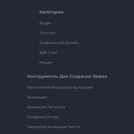
Категории
Видео
Логотип
Графический Дизайн
Веб-Сайт
Мокап
Инструменты Для Создания Видео
Бесплатный Визуализатор Музыки
Анимации
Анимация Логотипа
Создание Интро
Генератор Анимации Текста