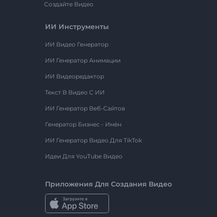
Создайте Видео
ИИ Инструменты
ИИ Видео Генератор
ИИ Генератор Анимации
ИИ Видеоредактор
Текст В Видео С ИИ
ИИ Генератор Веб-Сайтов
Генератор Бизнес - Имён
ИИ Генератор Видео Для TikTok
Идеи Для YouTube Видео
Приложения Для Создания Видео